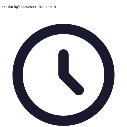
contact@classementfrancais.fr