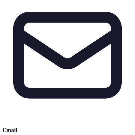
Email