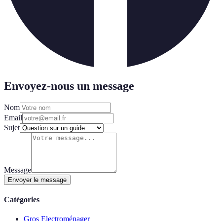
Envoyez-nous un message
Nom
Email
Sujet
Message
Envoyer le message
Catégories
Gros Electroménager