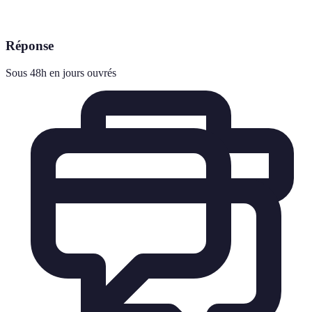
Réponse
Sous 48h en jours ouvrés