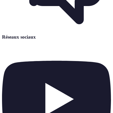
Réseaux sociaux