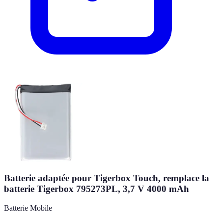
Batterie adaptée pour Tigerbox Touch, remplace la
batterie Tigerbox 795273PL, 3,7 V 4000 mAh
Batterie Mobile