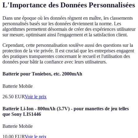
L'Importance des Données Personnalisées
Dans une époque où les données règnent en maître, les classements
personnalisés basés sur les données deviennent la norme. Les
algorithmes permettent désormais de créer des expériences utilisateur
sur mesure, optimisant ainsi l'engagement et la satisfaction client.
Cependant, cette personnalisation soulève aussi des questions sur la
protection de la vie privée. Il est crucial que les entreprises engagent
des pratiques transparentes concernant le recueil et l'utilisation des
données pour bâtir la confiance avec leurs utilisateurs.
Batterie pour Toniebox, etc. 2000mAh
Batterie Mobile
26.50
EUR
Voir le prix
Batterie Li-Ion - 800mAh (3.7V) - pour manettes de jeu telles
que Sony LIS1446
Batterie Mobile
10.00
EUR
Voir le prix