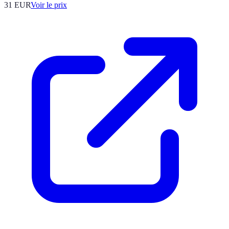
31
EUR
Voir le prix