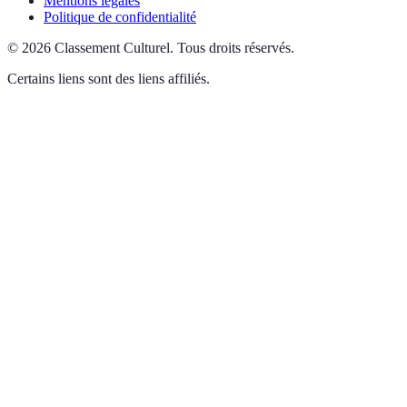
Mentions légales
Politique de confidentialité
©
2026
Classement Culturel
.
Tous droits réservés.
Certains liens sont des liens affiliés.