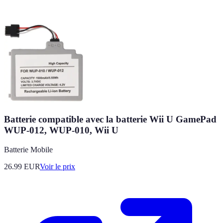
Batterie compatible avec la batterie Wii U GamePad
WUP-012, WUP-010, Wii U
Batterie Mobile
26.99
EUR
Voir le prix