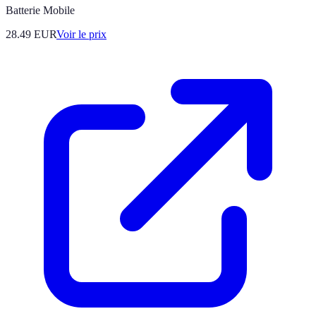
Batterie Mobile
28.49
EUR
Voir le prix