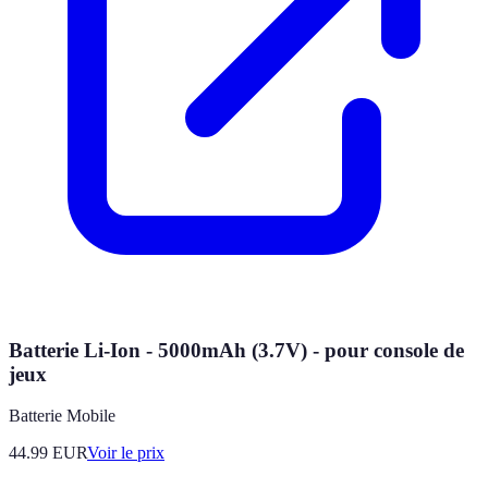
Batterie Li-Ion - 5000mAh (3.7V) - pour console de
jeux
Batterie Mobile
44.99
EUR
Voir le prix