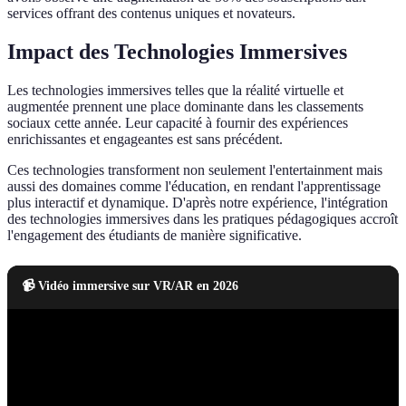
services offrant des contenus uniques et novateurs.
Impact des Technologies Immersives
Les technologies immersives telles que la réalité virtuelle et
augmentée prennent une place dominante dans les classements
sociaux cette année. Leur capacité à fournir des expériences
enrichissantes et engageantes est sans précédent.
Ces technologies transforment non seulement l'entertainment mais
aussi des domaines comme l'éducation, en rendant l'apprentissage
plus interactif et dynamique. D'après notre expérience, l'intégration
des technologies immersives dans les pratiques pédagogiques accroît
l'engagement des étudiants de manière significative.
📹 Vidéo immersive sur VR/AR en 2026