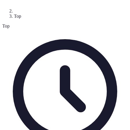
Top
Top