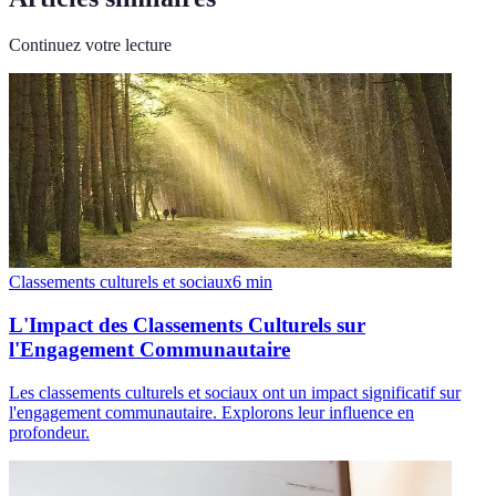
Continuez votre lecture
Classements culturels et sociaux
6
min
L'Impact des Classements Culturels sur
l'Engagement Communautaire
Les classements culturels et sociaux ont un impact significatif sur
l'engagement communautaire. Explorons leur influence en
profondeur.