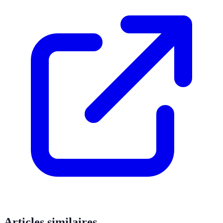
Articles similaires