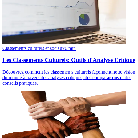
Classements culturels et sociaux
6
min
Les Classements Culturels: Outils d'Analyse Critique
Découvrez comment les classements culturels façonnent notre vision
du monde à travers des analyses critiques, des comparaisons et des
conseils pratiques.