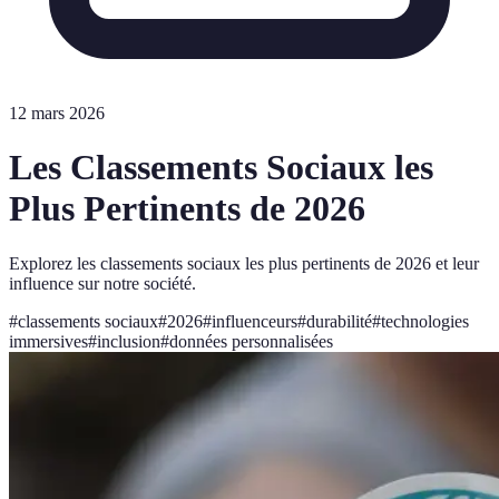
12 mars 2026
Les Classements Sociaux les
Plus Pertinents de 2026
Explorez les classements sociaux les plus pertinents de 2026 et leur
influence sur notre société.
#
classements sociaux
#
2026
#
influenceurs
#
durabilité
#
technologies
immersives
#
inclusion
#
données personnalisées