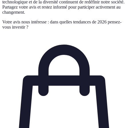
technologique et de la diversité continuent de redéfinir notre société.
Partagez votre avis et restez informé pour participer activement au
changement.
Votre avis nous intéresse : dans quelles tendances de 2026 pensez-
vous investir ?