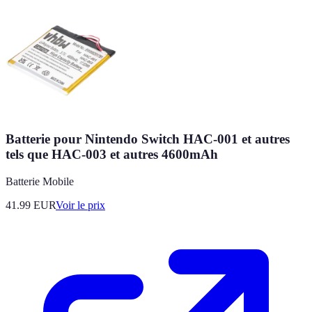
Batterie pour Nintendo Switch HAC-001 et autres
tels que HAC-003 et autres 4600mAh
Batterie Mobile
41.99
EUR
Voir le prix