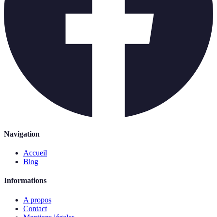
Navigation
Accueil
Blog
Informations
A propos
Contact