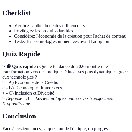
Checklist
Vérifiez l'authenticité des influenceurs
Privilégiez les produits durables
Considérez l'économie de la création pour l'achat de contenu
Testez les technologies immersives avant l'adoption
Quiz Rapide
>
🧠 Quiz rapide :
Quelle tendance de 2026 montre une
transformation vers des pratiques éducatives plus dynamiques grâce
aux technologies ?
> - A) Économie de la Création
> - B) Technologies Immersives
> - C) Inclusion et Diversité
>
Réponse : B — Les technologies immersives transforment
l'apprentissage.
Conclusion
Face à ces tendances, la question de l'éthique, du progrès