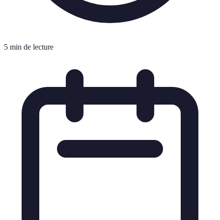
5 min de lecture