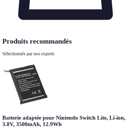
Produits recommandés
Sélectionnés par nos experts
Batterie adaptée pour Nintendo Switch Lite, Li-ion,
3.8V, 3500mAh, 12.9Wh