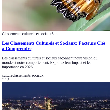
Classements culturels et sociaux
6
min
Les Classements Culturels et Sociaux: Facteurs Clés
à Comprendre
Les classements culturels et sociaux façonnent notre vision du
monde et notre comportement. Explorez leur impact et leur
importance en 2026.
culture
classements sociaux
Jul 3