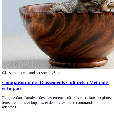
Classements culturels et sociaux
6
min
Comparaison des Classements Culturels : Méthodes
et Impact
Plongez dans l'analyse des classements culturels et sociaux, explorez
leurs méthodes et impacts, et découvrez nos recommandations
adaptées.