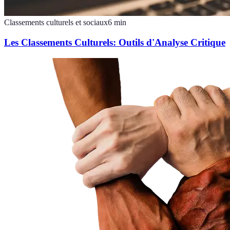
Classements culturels et sociaux
6
min
Les Classements Culturels: Outils d'Analyse Critique