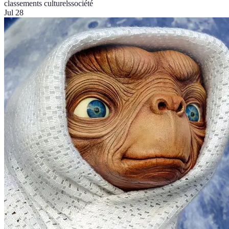
classements culturels
société
Jul 28