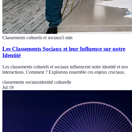
Classements culturels et sociaux
5
min
Les Classements Sociaux et leur Influence sur notre
Identité
Les classements culturels et sociaux influencent notre identité et nos
interactions. Comment ? Explorons ensemble ces enjeux cruciaux.
classements sociaux
identité culturelle
Jul 19