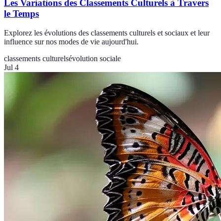
Les Variations des Classements Culturels à Travers
le Temps
Explorez les évolutions des classements culturels et sociaux et leur
influence sur nos modes de vie aujourd'hui.
classements culturels
évolution sociale
Jul 4