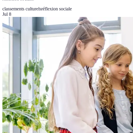
classements culturels
réflexion sociale
Jul 8