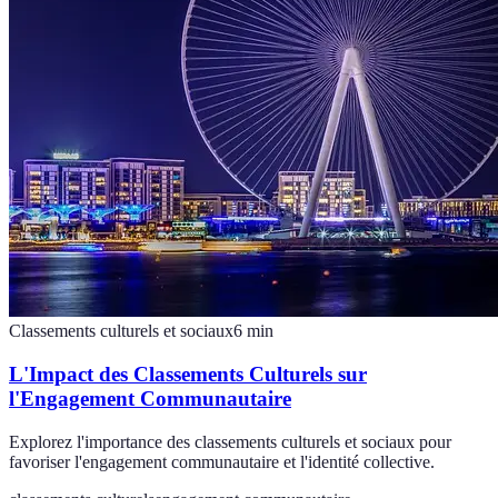
Classements culturels et sociaux
6
min
L'Impact des Classements Culturels sur
l'Engagement Communautaire
Explorez l'importance des classements culturels et sociaux pour
favoriser l'engagement communautaire et l'identité collective.