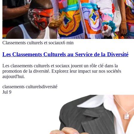
Classements culturels et sociaux
6
min
Les Classements Culturels au Service de la Diversité
Les classements culturels et sociaux jouent un rôle clé dans la
promotion de la diversité. Explorez leur impact sur nos sociétés
aujourd'hui.
classements culturels
diversité
Jul 9