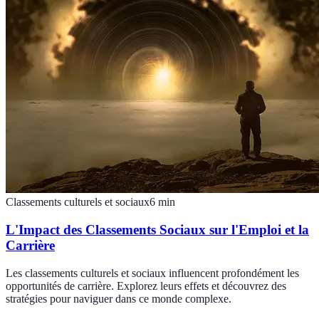
Classements culturels et sociaux
6
min
L'Impact des Classements Sociaux sur l'Emploi et la
Carrière
Les classements culturels et sociaux influencent profondément les
opportunités de carrière. Explorez leurs effets et découvrez des
stratégies pour naviguer dans ce monde complexe.