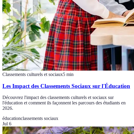
Classements culturels et sociaux
5
min
Les Impact des Classements Sociaux sur l'Éducation
Découvrez l'impact des classements culturels et sociaux sur
l'éducation et comment ils façonnent les parcours des étudiants en
2026.
éducation
classements sociaux
Jul 6