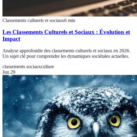
Classements culturels et sociaux
6
min
Les Classements Culturels et Sociaux : Évolution et
Impact
Analyse approfondie des classements culturels et sociaux en 2026.
Un sujet clé pour comprendre les dynamiques sociétales actuelles.
classements sociaux
culture
Jun 29