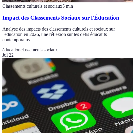
Classements culturels et sociaux
5
min
Impact des Classements Sociaux sur l'Éducation
Analyse des impacts des classements culturels et sociaux sur
l'éducation en 2026, une réflexion sur les défis éducatifs
contemporains.
éducation
classements sociaux
Jul 22