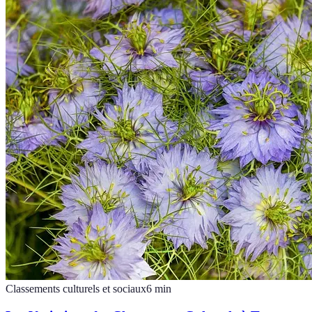
Classements culturels et sociaux
6
min