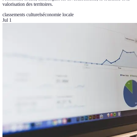
valorisation des territoires.
classements culturels
économie locale
Jul 1