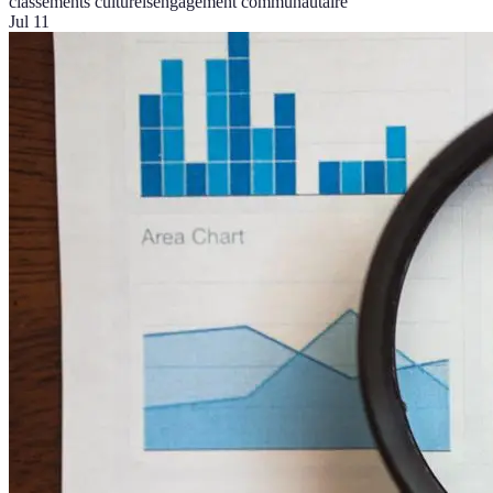
classements culturels
engagement communautaire
Jul 11