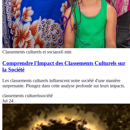
Classements culturels et sociaux
6
min
Comprendre l'Impact des Classements Culturels sur
la Société
Les classements culturels influencent notre société d'une manière
surprenante. Plongez dans cette analyse profonde sur leurs impacts.
classements culturels
société
Jul 24