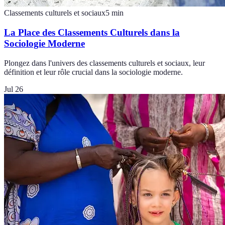
Classements culturels et sociaux
5
min
La Place des Classements Culturels dans la
Sociologie Moderne
Plongez dans l'univers des classements culturels et sociaux, leur
définition et leur rôle crucial dans la sociologie moderne.
Jul 26