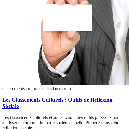
Classements culturels et sociaux
6
min
Les Classements Culturels : Outils de Réflexion
Sociale
Les classements culturels et sociaux sont des outils puissants pour
analyser et comprendre notre société actuelle. Plongez dans cette
réflexion sociale.