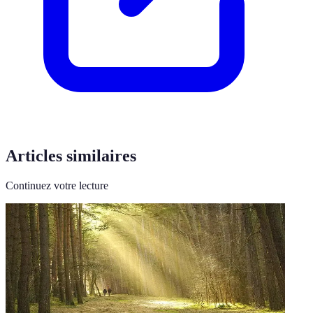
Articles similaires
Continuez votre lecture