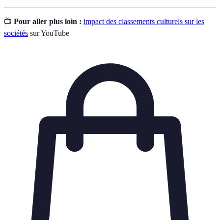
📺
Pour aller plus loin :
impact des classements culturels sur les
sociétés
sur YouTube