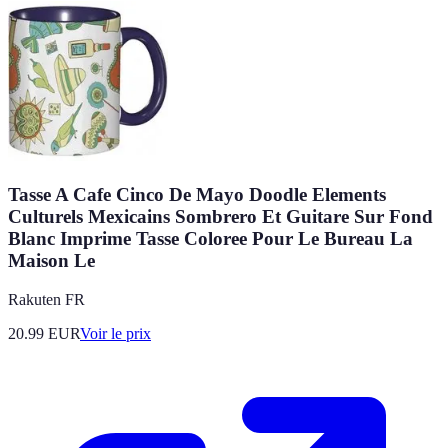
Tasse A Cafe Cinco De Mayo Doodle Elements
Culturels Mexicains Sombrero Et Guitare Sur Fond
Blanc Imprime Tasse Coloree Pour Le Bureau La
Maison Le
Rakuten FR
20.99
EUR
Voir le prix