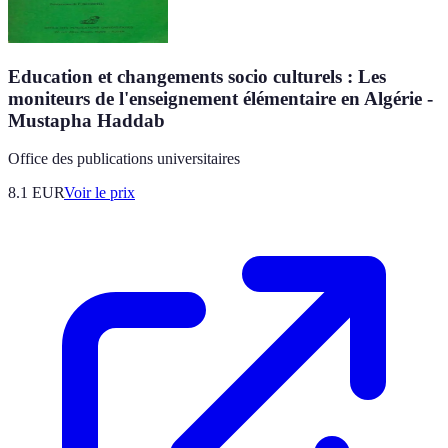
Education et changements socio culturels : Les
moniteurs de l'enseignement élémentaire en Algérie -
Mustapha Haddab
Office des publications universitaires
8.1
EUR
Voir le prix