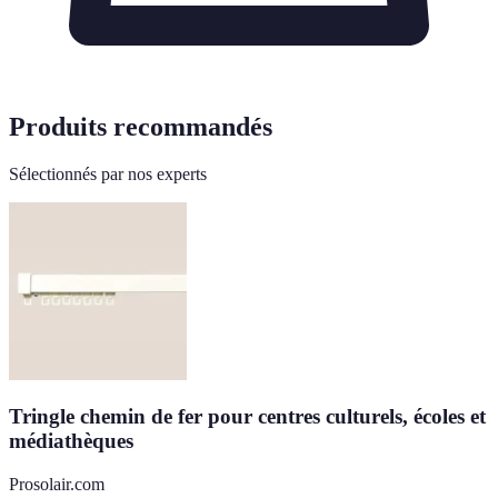
Produits recommandés
Sélectionnés par nos experts
Tringle chemin de fer pour centres culturels, écoles et
médiathèques
Prosolair.com