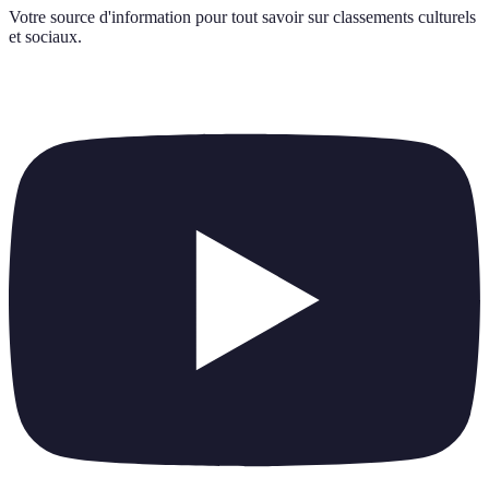
Votre source d'information pour tout savoir sur
classements culturels
et sociaux
.