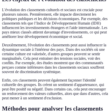
L'évolution des classements culturels et sociaux est cruciale pour
plusieurs raisons. Premièrement, elle impacte directement les
politiques publiques et les décisions économiques. Par exemple, des
classements tels que l’Indice de Développement Humain (IDH)
influencent les investissements étrangers et l'aide internationale. Les
pays mieux classés attirent davantage d'investissements, ce qui peut
améliorer leur développement économique et social.
Deuxièmement, l'évolution des classements peut aussi influencer la
dynamique sociale à l'intérieur des pays. Dans des sociétés où une
certaine culture est valorisée, d'autres groupes peuvent se sentir
marginalisés. Cela peut entrainer des tensions sociales, voir des
conflits. Par exemple, des études montrent que des communautés
perçues comme inférieures dans les classements sociaux souffrent
souvent de discrimination systémique.
Enfin, ces classements peuvent également façonner l'identité
culturelle des groupes. Ils créent un sentiment d'appartenance, qui
peut être positif ou négatif. Dans certains cas, cela peut encourager
un renforcement des valeurs culturelles, alors que dans d'autres, cela
peut mener à un sentiment d'exclusion.
Méthodes pour analyser les classements