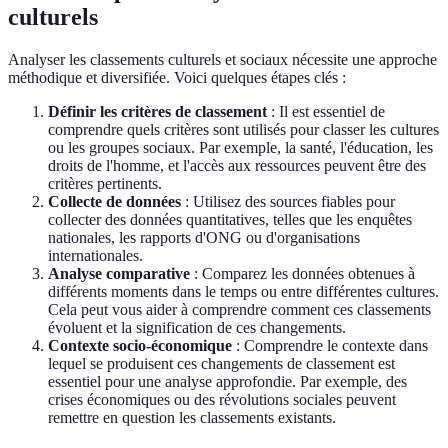
culturels
Analyser les classements culturels et sociaux nécessite une approche
méthodique et diversifiée. Voici quelques étapes clés :
Définir les critères de classement
: Il est essentiel de
comprendre quels critères sont utilisés pour classer les cultures
ou les groupes sociaux. Par exemple, la santé, l'éducation, les
droits de l'homme, et l'accès aux ressources peuvent être des
critères pertinents.
Collecte de données
: Utilisez des sources fiables pour
collecter des données quantitatives, telles que les enquêtes
nationales, les rapports d'ONG ou d'organisations
internationales.
Analyse comparative
: Comparez les données obtenues à
différents moments dans le temps ou entre différentes cultures.
Cela peut vous aider à comprendre comment ces classements
évoluent et la signification de ces changements.
Contexte socio-économique
: Comprendre le contexte dans
lequel se produisent ces changements de classement est
essentiel pour une analyse approfondie. Par exemple, des
crises économiques ou des révolutions sociales peuvent
remettre en question les classements existants.