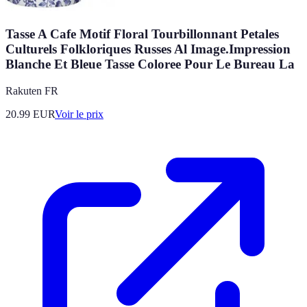
Tasse A Cafe Motif Floral Tourbillonnant Petales
Culturels Folkloriques Russes Al Image.Impression
Blanche Et Bleue Tasse Coloree Pour Le Bureau La
Rakuten FR
20.99
EUR
Voir le prix