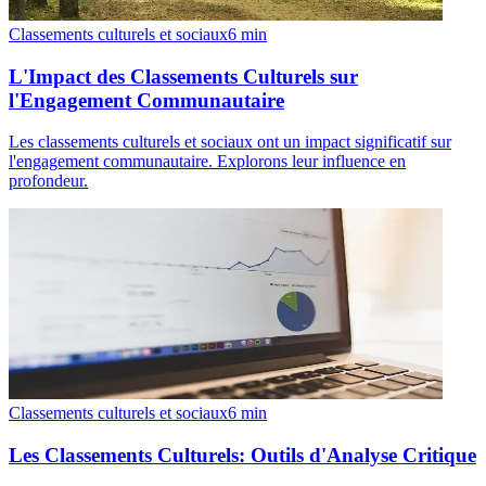
Classements culturels et sociaux
6
min
L'Impact des Classements Culturels sur
l'Engagement Communautaire
Les classements culturels et sociaux ont un impact significatif sur
l'engagement communautaire. Explorons leur influence en
profondeur.
Classements culturels et sociaux
6
min
Les Classements Culturels: Outils d'Analyse Critique