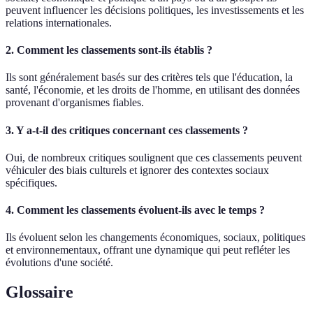
peuvent influencer les décisions politiques, les investissements et les
relations internationales.
2. Comment les classements sont-ils établis ?
Ils sont généralement basés sur des critères tels que l'éducation, la
santé, l'économie, et les droits de l'homme, en utilisant des données
provenant d'organismes fiables.
3. Y a-t-il des critiques concernant ces classements ?
Oui, de nombreux critiques soulignent que ces classements peuvent
véhiculer des biais culturels et ignorer des contextes sociaux
spécifiques.
4. Comment les classements évoluent-ils avec le temps ?
Ils évoluent selon les changements économiques, sociaux, politiques
et environnementaux, offrant une dynamique qui peut refléter les
évolutions d'une société.
Glossaire