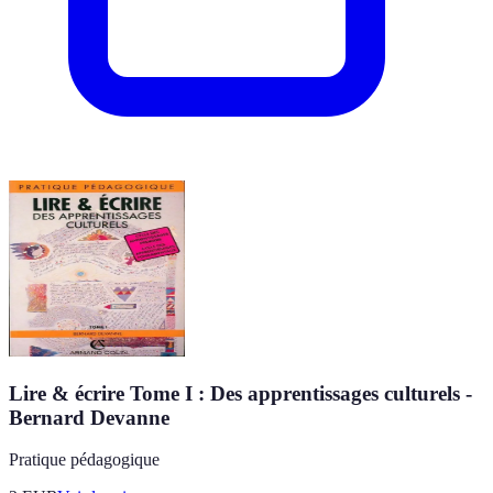
Lire & écrire Tome I : Des apprentissages culturels -
Bernard Devanne
Pratique pédagogique