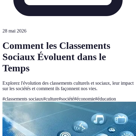
28 mai 2026
Comment les Classements
Sociaux Évoluent dans le
Temps
Explorez l'évolution des classements culturels et sociaux, leur impact
sur les sociétés et comment ils façonnent nos vies.
#
classements sociaux
#
culture
#
société
#
économie
#
éducation