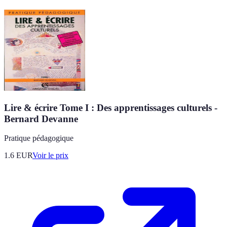
Lire & écrire Tome I : Des apprentissages culturels -
Bernard Devanne
Pratique pédagogique
1.6
EUR
Voir le prix