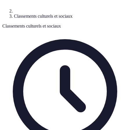
Classements culturels et sociaux
Classements culturels et sociaux