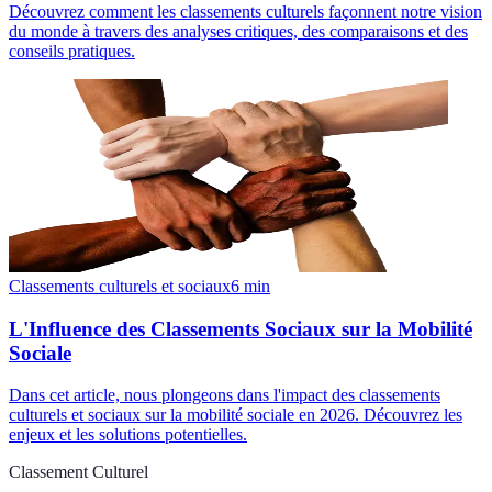
Découvrez comment les classements culturels façonnent notre vision
du monde à travers des analyses critiques, des comparaisons et des
conseils pratiques.
Classements culturels et sociaux
6
min
L'Influence des Classements Sociaux sur la Mobilité
Sociale
Dans cet article, nous plongeons dans l'impact des classements
culturels et sociaux sur la mobilité sociale en 2026. Découvrez les
enjeux et les solutions potentielles.
Classement Culturel