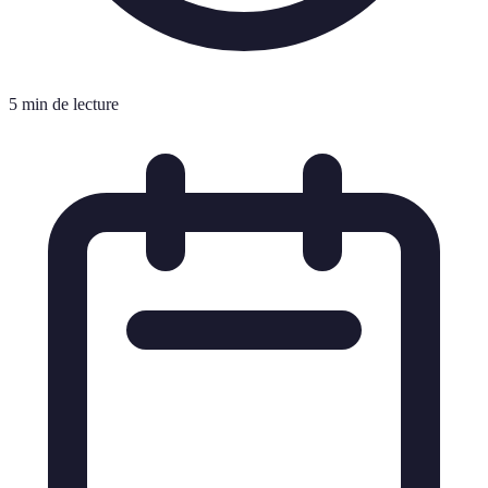
5 min de lecture