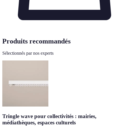
Produits recommandés
Sélectionnés par nos experts
Tringle wave pour collectivités : mairies,
médiathèques, espaces culturels