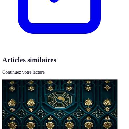
Articles similaires
Continuez votre lecture