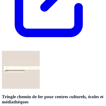
Tringle chemin de fer pour centres culturels, écoles et
médiathèques