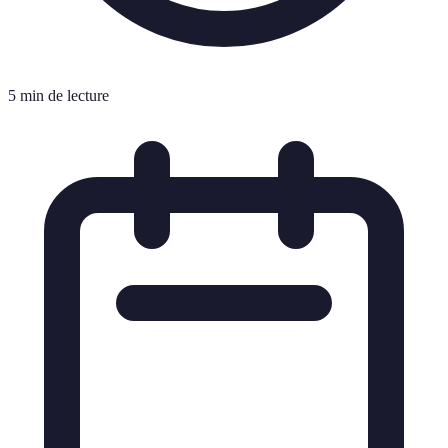
5 min de lecture