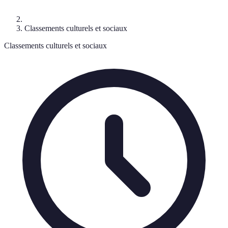
Classements culturels et sociaux
Classements culturels et sociaux