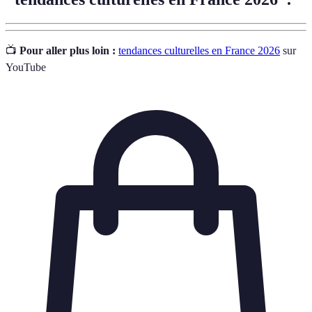
📺
Pour aller plus loin :
tendances culturelles en France 2026
sur
YouTube