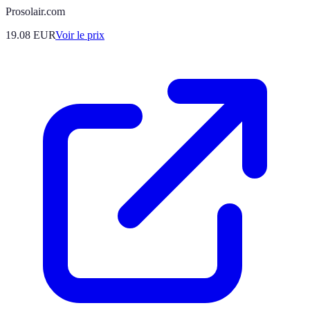
Prosolair.com
19.08
EUR
Voir le prix