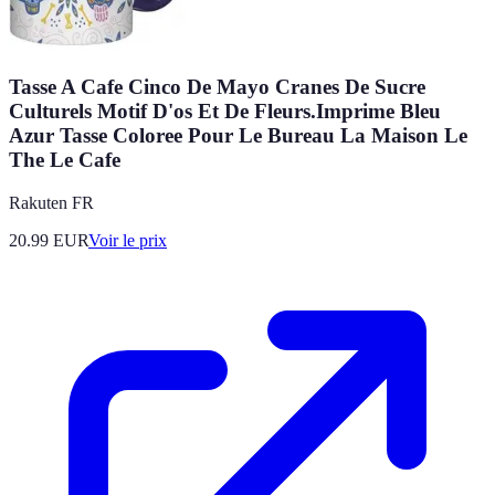
Tasse A Cafe Cinco De Mayo Cranes De Sucre
Culturels Motif D'os Et De Fleurs.Imprime Bleu
Azur Tasse Coloree Pour Le Bureau La Maison Le
The Le Cafe
Rakuten FR
20.99
EUR
Voir le prix