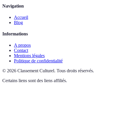
Navigation
Accueil
Blog
Informations
A propos
Contact
Mentions légales
Politique de confidentialité
©
2026
Classement Culturel
.
Tous droits réservés.
Certains liens sont des liens affiliés.