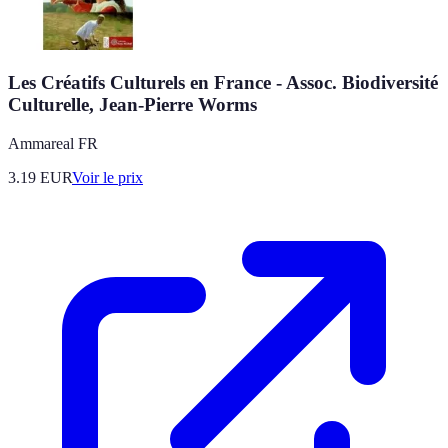
Les Créatifs Culturels en France - Assoc. Biodiversité
Culturelle, Jean-Pierre Worms
Ammareal FR
3.19
EUR
Voir le prix