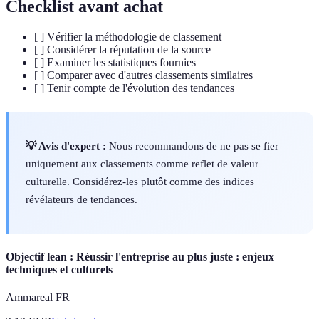
Checklist avant achat
[ ] Vérifier la méthodologie de classement
[ ] Considérer la réputation de la source
[ ] Examiner les statistiques fournies
[ ] Comparer avec d'autres classements similaires
[ ] Tenir compte de l'évolution des tendances
💡 Avis d'expert :
Nous recommandons de ne pas se fier
uniquement aux classements comme reflet de valeur
culturelle. Considérez-les plutôt comme des indices
révélateurs de tendances.
Objectif lean : Réussir l'entreprise au plus juste : enjeux
techniques et culturels
Ammareal FR