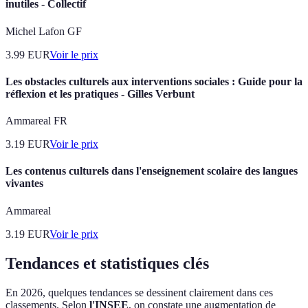
inutiles - Collectif
Michel Lafon GF
3.99
EUR
Voir le prix
Les obstacles culturels aux interventions sociales : Guide pour la
réflexion et les pratiques - Gilles Verbunt
Ammareal FR
3.19
EUR
Voir le prix
Les contenus culturels dans l'enseignement scolaire des langues
vivantes
Ammareal
3.19
EUR
Voir le prix
Tendances et statistiques clés
En 2026, quelques tendances se dessinent clairement dans ces
classements. Selon
l'INSEE
, on constate une augmentation de