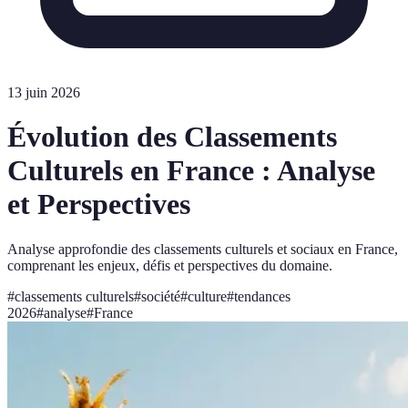
13 juin 2026
Évolution des Classements
Culturels en France : Analyse
et Perspectives
Analyse approfondie des classements culturels et sociaux en France,
comprenant les enjeux, défis et perspectives du domaine.
#
classements culturels
#
société
#
culture
#
tendances
2026
#
analyse
#
France