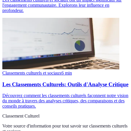
l'engagement communautaire. Explorons leur influence en
profondeur.
Classements culturels et sociaux
6
min
Les Classements Culturels: Outils d'Analyse Critique
Découvrez comment les classements culturels façonnent notre vision
du monde à travers des analyses critiques, des comparaisons et des
conseils pratiques.
Classement Culturel
Votre source d'information pour tout savoir sur
classements culturels