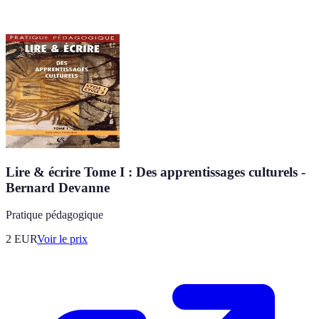
Lire & écrire Tome I : Des apprentissages culturels -
Bernard Devanne
Pratique pédagogique
2
EUR
Voir le prix