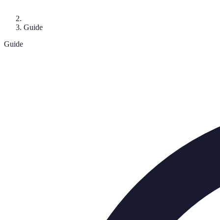
Guide
Guide