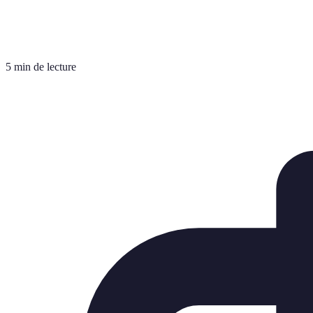
5 min de lecture