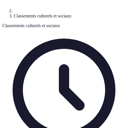
Classements culturels et sociaux
Classements culturels et sociaux