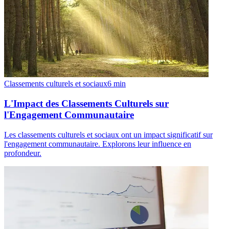
Classements culturels et sociaux
6
min
L'Impact des Classements Culturels sur
l'Engagement Communautaire
Les classements culturels et sociaux ont un impact significatif sur
l'engagement communautaire. Explorons leur influence en
profondeur.