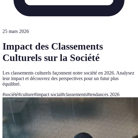
25 mars 2026
Impact des Classements
Culturels sur la Société
Les classements culturels façonnent notre société en 2026. Analysez
leur impact et découvrez des perspectives pour un futur plus
équilibré.
#
société
#
culture
#
impact social
#
classements
#
tendances 2026