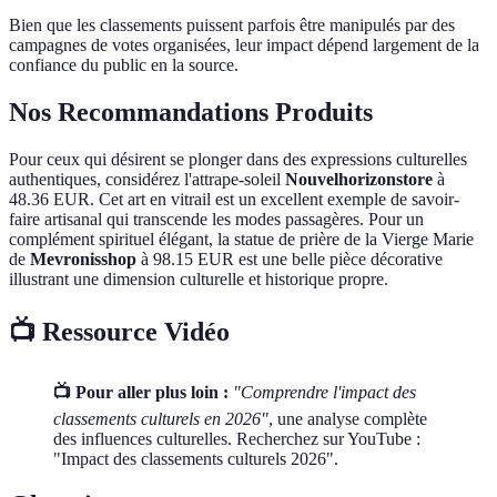
Bien que les classements puissent parfois être manipulés par des
campagnes de votes organisées, leur impact dépend largement de la
confiance du public en la source.
Nos Recommandations Produits
Pour ceux qui désirent se plonger dans des expressions culturelles
authentiques, considérez l'attrape-soleil
Nouvelhorizonstore
à
48.36 EUR. Cet art en vitrail est un excellent exemple de savoir-
faire artisanal qui transcende les modes passagères. Pour un
complément spirituel élégant, la statue de prière de la Vierge Marie
de
Mevronisshop
à 98.15 EUR est une belle pièce décorative
illustrant une dimension culturelle et historique propre.
📺 Ressource Vidéo
📺 Pour aller plus loin :
"Comprendre l'impact des
classements culturels en 2026"
, une analyse complète
des influences culturelles. Recherchez sur YouTube :
"Impact des classements culturels 2026".