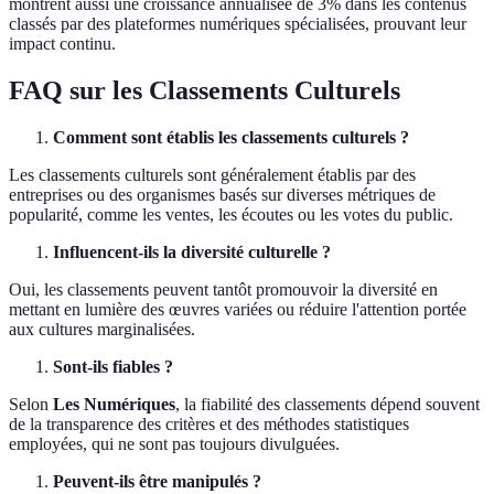
montrent aussi une croissance annualisée de 3% dans les contenus
classés par des plateformes numériques spécialisées, prouvant leur
impact continu.
FAQ sur les Classements Culturels
Comment sont établis les classements culturels ?
Les classements culturels sont généralement établis par des
entreprises ou des organismes basés sur diverses métriques de
popularité, comme les ventes, les écoutes ou les votes du public.
Influencent-ils la diversité culturelle ?
Oui, les classements peuvent tantôt promouvoir la diversité en
mettant en lumière des œuvres variées ou réduire l'attention portée
aux cultures marginalisées.
Sont-ils fiables ?
Selon
Les Numériques
, la fiabilité des classements dépend souvent
de la transparence des critères et des méthodes statistiques
employées, qui ne sont pas toujours divulguées.
Peuvent-ils être manipulés ?