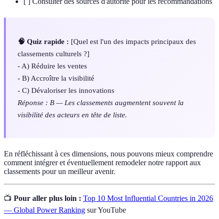
[ ] Consulter des sources d'autorité pour les recommandations
🧠 Quiz rapide :
[Quel est l'un des impacts principaux des
classements culturels ?]
- A) Réduire les ventes
- B) Accroître la visibilité
- C) Dévaloriser les innovations
Réponse : B — Les classements augmentent souvent la
visibilité des acteurs en tête de liste.
En réfléchissant à ces dimensions, nous pouvons mieux comprendre
comment intégrer et éventuellement remodeler notre rapport aux
classements pour un meilleur avenir.
📺
Pour aller plus loin :
Top 10 Most Influential Countries in 2026
— Global Power Ranking
sur YouTube