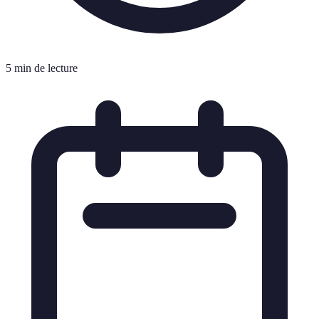
5 min de lecture