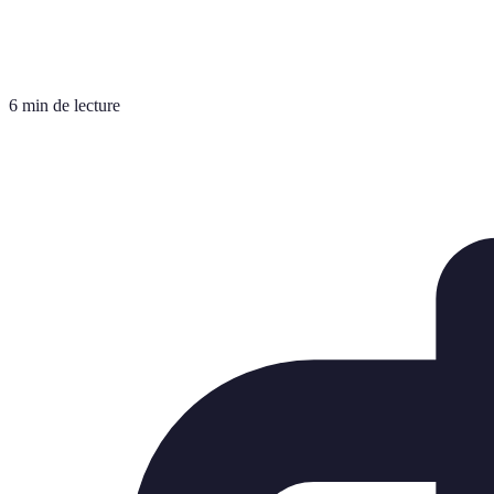
6 min de lecture