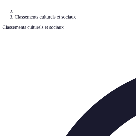
Classements culturels et sociaux
Classements culturels et sociaux