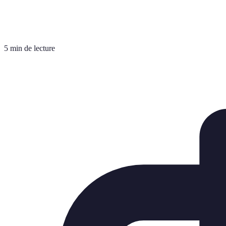
5 min de lecture