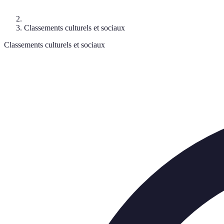
Classements culturels et sociaux
Classements culturels et sociaux