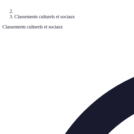
Classements culturels et sociaux
Classements culturels et sociaux