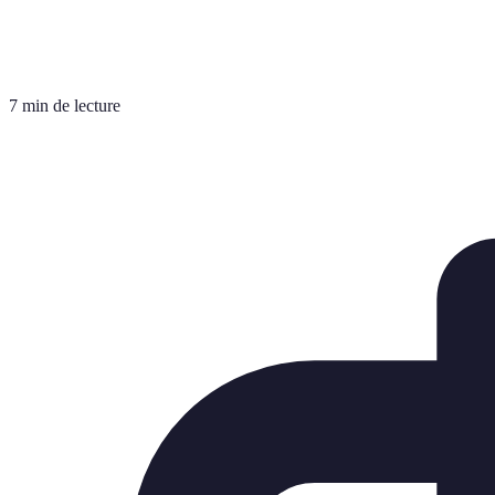
7 min de lecture