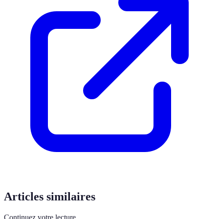
Articles similaires
Continuez votre lecture