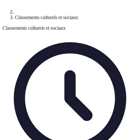
Classements culturels et sociaux
Classements culturels et sociaux