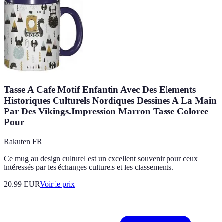
Tasse A Cafe Motif Enfantin Avec Des Elements
Historiques Culturels Nordiques Dessines A La Main
Par Des Vikings.Impression Marron Tasse Coloree
Pour
Rakuten FR
Ce mug au design culturel est un excellent souvenir pour ceux
intéressés par les échanges culturels et les classements.
20.99
EUR
Voir le prix