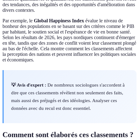
des tendances, des inégalités et des opportunités d'amélioration dans
divers contextes.
Par exemple, le
Global Happiness Index
évalue le niveau de
bonheur des populations en se basant sur des critères comme le PIB
par habitant, le soutien social et l'espérance de vie en bonne santé.
Selon les résultats de 2026, les pays nordiques continuent d'émerger
en tête, tandis que des zones de conflit voient leur classement plongé
au bas de l'échelle. Cela montre comment les classements affectent
la perception des nations et peuvent influencer les politiques sociales
et économiques.
💡 Avis d'expert :
De nombreux sociologues s'accordent à
dire que ces classements révèlent non seulement des faits,
mais aussi des préjugés et des idéologies. Analyser ces
données avec du recul est donc essentiel.
Comment sont élaborés ces classements ?