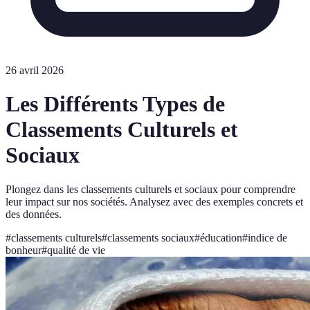
26 avril 2026
Les Différents Types de
Classements Culturels et
Sociaux
Plongez dans les classements culturels et sociaux pour comprendre
leur impact sur nos sociétés. Analysez avec des exemples concrets et
des données.
#
classements culturels
#
classements sociaux
#
éducation
#
indice de
bonheur
#
qualité de vie