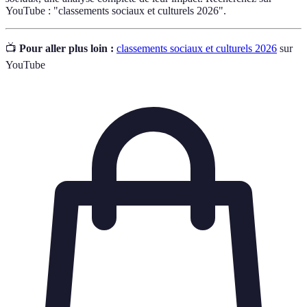
YouTube : "classements sociaux et culturels 2026".
📺
Pour aller plus loin :
classements sociaux et culturels 2026
sur
YouTube