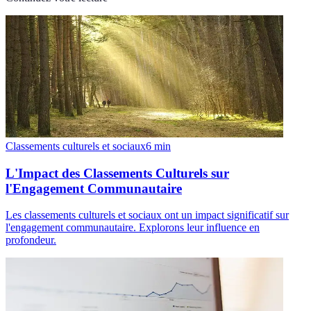
Classements culturels et sociaux
6
min
L'Impact des Classements Culturels sur
l'Engagement Communautaire
Les classements culturels et sociaux ont un impact significatif sur
l'engagement communautaire. Explorons leur influence en
profondeur.