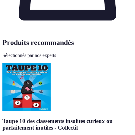
Produits recommandés
Sélectionnés par nos experts
Taupe 10 des classements insolites curieux ou
parfaitement inutiles - Collectif