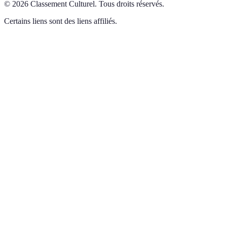
©
2026
Classement Culturel
.
Tous droits réservés.
Certains liens sont des liens affiliés.