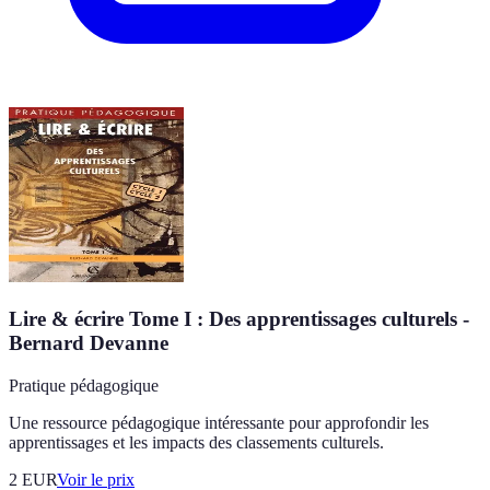
Lire & écrire Tome I : Des apprentissages culturels -
Bernard Devanne
Pratique pédagogique
Une ressource pédagogique intéressante pour approfondir les
apprentissages et les impacts des classements culturels.
2
EUR
Voir le prix