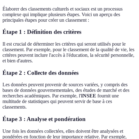
Élaborer des classements culturels et sociaux est un processus
complexe qui implique plusieurs étapes. Voici un aperçu des
principales étapes pour créer un classement :
Étape 1 : Définition des critères
Il est crucial de déterminer les critères qui seront utilisés pour le
classement. Par exemple, pour le classement de la qualité de vie, les
critères peuvent inclure l'accès à l'éducation, la sécurité personnelle,
et bien d'autres.
Étape 2 : Collecte des données
Les données peuvent provenir de sources variées, y compris des
bases de données gouvernementales, des études de marché et des
recherches académiques. Par exemple, l'
INSEE
fournit une
multitude de statistiques qui peuvent servir de base à ces
classements.
Étape 3 : Analyse et pondération
Une fois les données collectées, elles doivent être analysées et
pondérées en fonction de leur importance relative. Par exemple,