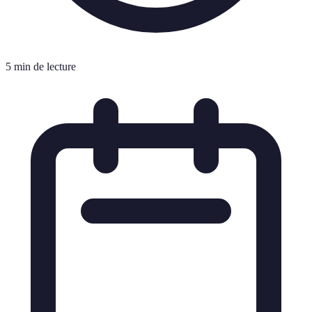
5 min de lecture