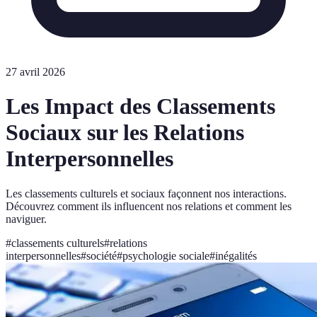
27 avril 2026
Les Impact des Classements
Sociaux sur les Relations
Interpersonnelles
Les classements culturels et sociaux façonnent nos interactions.
Découvrez comment ils influencent nos relations et comment les
naviguer.
#
classements culturels
#
relations
interpersonnelles
#
société
#
psychologie sociale
#
inégalités