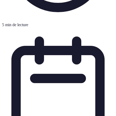
5 min de lecture