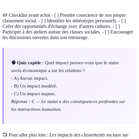
## Checklist avant achat - [ ] Prendre conscience de son propre
classement social. - [ ] Identifier les stéréotypes personnels. - [ ]
Créer des opportunités d'échange avec d'autres cultures. - [ ]
Participer à des ateliers autour des classes sociales. - [ ] Encourager
les discussions ouvertes dans son entourage.
🧠 Quiz rapide :
Quel impact pensez-vous que le statut
socio-économique a sur les relations ?
- A) Aucun impact.
- B) Un impact modéré.
- C) Un impact majeur.
Réponse : C — Le statut a des conséquences profondes sur
les interactions humaines.
📺 Pour aller plus loin :
Les impacts des classements sociaux sur