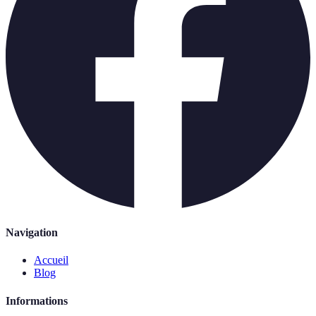
Navigation
Accueil
Blog
Informations