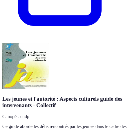
Les jeunes et l'autorité : Aspects culturels guide des
intervenants - Collectif
Canopé - cndp
Ce guide aborde les défis rencontrés par les jeunes dans le cadre des