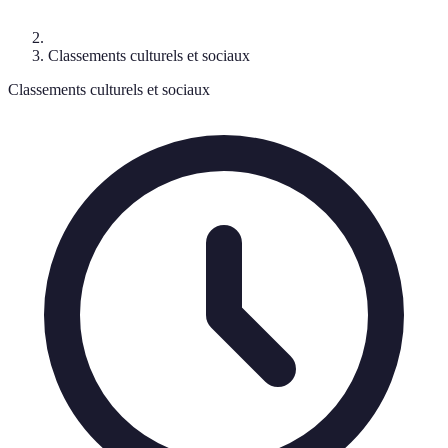
Classements culturels et sociaux
Classements culturels et sociaux