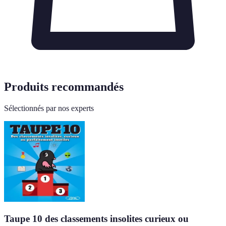
Produits recommandés
Sélectionnés par nos experts
Taupe 10 des classements insolites curieux ou