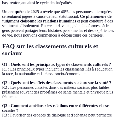
bas, renforçant ainsi le cycle des inégalités.
Une enquête de 2025
a révélé que 40% des personnes interrogées
se sentaient jugées à cause de leur statut social.
Ce phénomène de
judgment cloisonne les relations humaines
et peut conduire à des
sentiments d'isolement. En créant davantage de plateformes où les
gens peuvent partager leurs histoires personnelles et des expériences
de vie, nous pouvons commencer à déconstruire ces barrières.
FAQ sur les classements culturels et
sociaux
Q1 : Quels sont les principaux types de classements culturels ?
R1 : Les principaux types incluent les classements liés à l'éducation,
la race, la nationalité et la classe socio-économique.
Q2 : Quels sont les effets des classements sociaux sur la santé ?
R2 : Les personnes classées dans des milieux sociaux plus faibles
présentent souvent des problèmes de santé mentale et physique plus
fréquents.
Q3 : Comment améliorer les relations entre différentes classes
sociales ?
R3 : Favoriser des espaces de dialogue et d'échange peut permettre