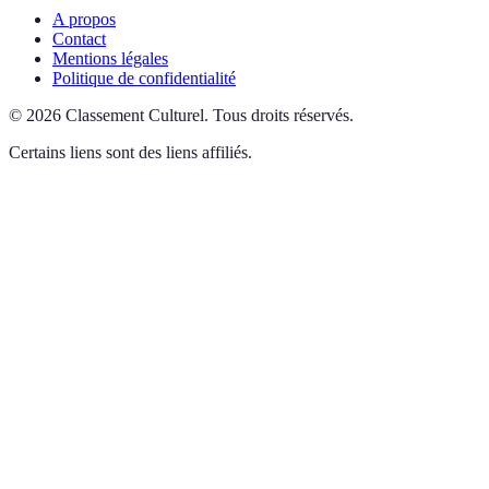
A propos
Contact
Mentions légales
Politique de confidentialité
©
2026
Classement Culturel
.
Tous droits réservés.
Certains liens sont des liens affiliés.