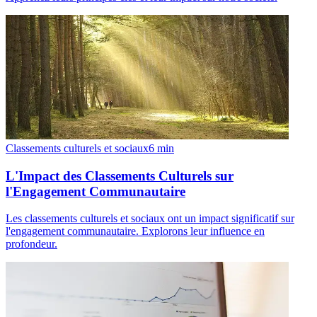
Classements culturels et sociaux
6
min
L'Impact des Classements Culturels sur
l'Engagement Communautaire
Les classements culturels et sociaux ont un impact significatif sur
l'engagement communautaire. Explorons leur influence en
profondeur.