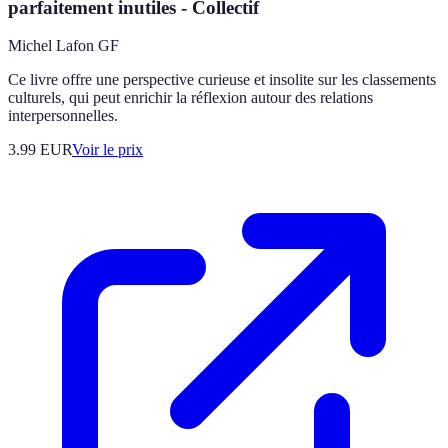
parfaitement inutiles - Collectif
Michel Lafon GF
Ce livre offre une perspective curieuse et insolite sur les classements
culturels, qui peut enrichir la réflexion autour des relations
interpersonnelles.
3.99
EUR
Voir le prix