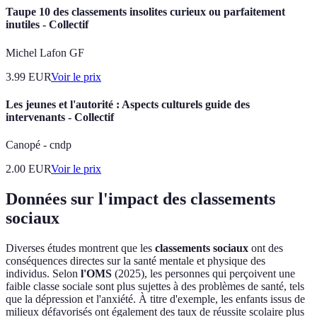
Taupe 10 des classements insolites curieux ou parfaitement
inutiles - Collectif
Michel Lafon GF
3.99
EUR
Voir le prix
Les jeunes et l'autorité : Aspects culturels guide des
intervenants - Collectif
Canopé - cndp
2.00
EUR
Voir le prix
Données sur l'impact des classements
sociaux
Diverses études montrent que les
classements sociaux
ont des
conséquences directes sur la santé mentale et physique des
individus. Selon
l'OMS
(2025), les personnes qui perçoivent une
faible classe sociale sont plus sujettes à des problèmes de santé, tels
que la dépression et l'anxiété. À titre d'exemple, les enfants issus de
milieux défavorisés ont également des taux de réussite scolaire plus