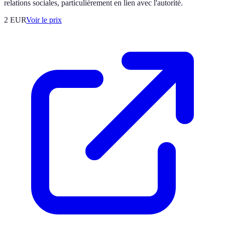
relations sociales, particulièrement en lien avec l'autorité.
2
EUR
Voir le prix