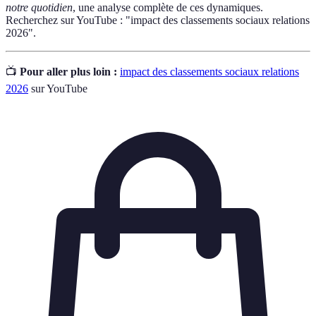
notre quotidien
, une analyse complète de ces dynamiques.
Recherchez sur YouTube : "impact des classements sociaux relations
2026".
📺
Pour aller plus loin :
impact des classements sociaux relations
2026
sur YouTube