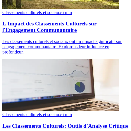
Classements culturels et sociaux
6
min
L'Impact des Classements Culturels sur
l'Engagement Communautaire
Les classements culturels et sociaux ont un impact significatif sur
l'engagement communautaire. Explorons leur influence en
profondeur.
Classements culturels et sociaux
6
min
Les Classements Culturels: Outils d'Analyse Critique