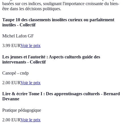
basées sur ces indices, soulignant l'importance croissante du bien-
être dans les décisions politiques.
Taupe 10 des classements insolites curieux ou parfaitement
inutiles - Collectif
Michel Lafon GF
3.99
EUR
Voir le prix
Les jeunes et l'autorité : Aspects culturels guide des
intervenants - Collectif
Canopé - cndp
2.00
EUR
Voir le prix
Lire & écrire Tome I : Des apprentissages culturels - Bernard
Devanne
Pratique pédagogique
2.00
EUR
Voir le prix