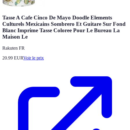
Tasse A Cafe Cinco De Mayo Doodle Elements
Culturels Mexicains Sombrero Et Guitare Sur Fond
Blanc Imprime Tasse Coloree Pour Le Bureau La
Maison Le
Rakuten FR
20.99
EUR
Voir le prix