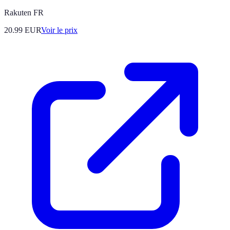
Rakuten FR
20.99
EUR
Voir le prix