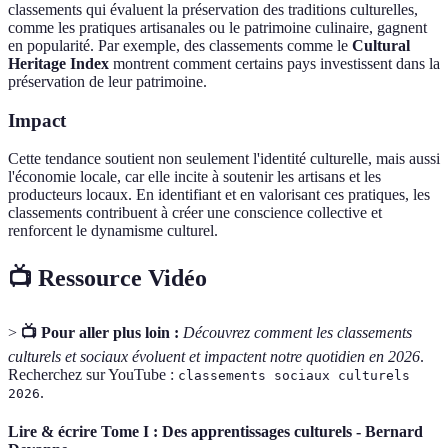
classements qui évaluent la préservation des traditions culturelles,
comme les pratiques artisanales ou le patrimoine culinaire, gagnent
en popularité. Par exemple, des classements comme le
Cultural
Heritage Index
montrent comment certains pays investissent dans la
préservation de leur patrimoine.
Impact
Cette tendance soutient non seulement l'identité culturelle, mais aussi
l'économie locale, car elle incite à soutenir les artisans et les
producteurs locaux. En identifiant et en valorisant ces pratiques, les
classements contribuent à créer une conscience collective et
renforcent le dynamisme culturel.
📺 Ressource Vidéo
>
📺 Pour aller plus loin :
Découvrez comment les classements
culturels et sociaux évoluent et impactent notre quotidien en 2026
.
Recherchez sur YouTube :
classements sociaux culturels
.
2026
Lire & écrire Tome I : Des apprentissages culturels - Bernard