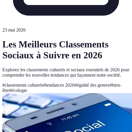
23 mai 2026
Les Meilleurs Classements
Sociaux à Suivre en 2026
Explorez les classements culturels et sociaux essentiels de 2026 pour
comprendre les nouvelles tendances qui façonnent notre société.
#
classements culturels
#
tendances 2026
#
égalité des genres
#
bien-
être
#
écologie