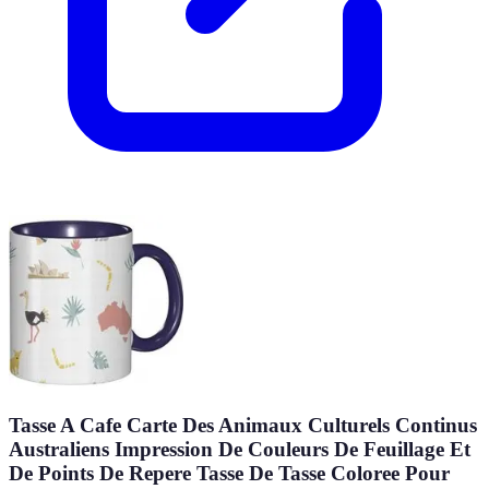
Tasse A Cafe Carte Des Animaux Culturels Continus
Australiens Impression De Couleurs De Feuillage Et
De Points De Repere Tasse De Tasse Coloree Pour