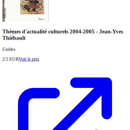
Thèmes d'actualité culturels 2004-2005 - Jean-Yves
Thiébault
Guides
2.5
EUR
Voir le prix