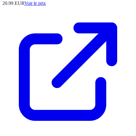
20.99
EUR
Voir le prix