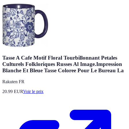
Tasse A Cafe Motif Floral Tourbillonnant Petales
Culturels Folkloriques Russes Al Image.Impression
Blanche Et Bleue Tasse Coloree Pour Le Bureau La
Rakuten FR
20.99
EUR
Voir le prix