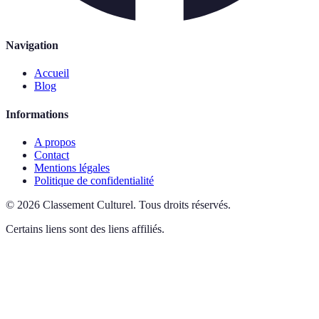
Navigation
Accueil
Blog
Informations
A propos
Contact
Mentions légales
Politique de confidentialité
©
2026
Classement Culturel
.
Tous droits réservés.
Certains liens sont des liens affiliés.