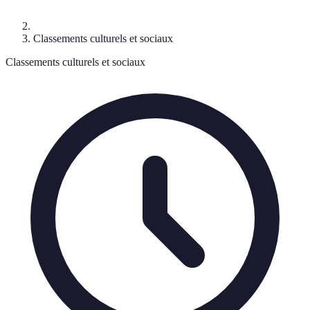
Classements culturels et sociaux
Classements culturels et sociaux