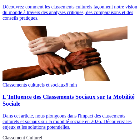
Découvrez comment les classements culturels façonnent notre vision
du monde à travers des analyses critiques, des comparaisons et des
conseils pratiques.
Classements culturels et sociaux
6
min
L'Influence des Classements Sociaux sur la Mobilité
Sociale
Dans cet article, nous plongeons dans l'impact des classements
culturels et sociaux sur la mobilité sociale en 2026. Découvrez les
enjeux et les solutions potentielles.
Classement Culturel