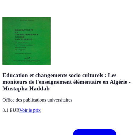
Education et changements socio culturels : Les
moniteurs de l'enseignement élémentaire en Algérie -
Mustapha Haddab
Office des publications universitaires
8.1
EUR
Voir le prix