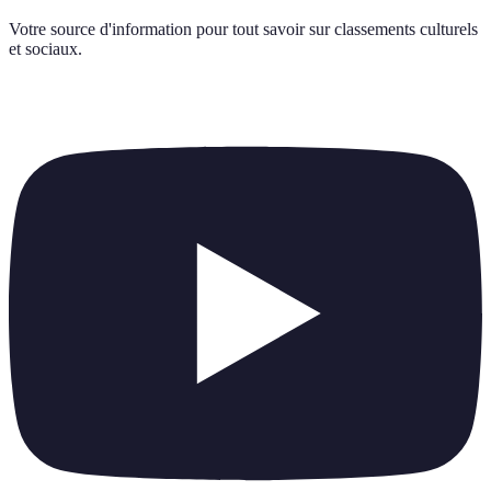
Votre source d'information pour tout savoir sur
classements culturels
et sociaux
.