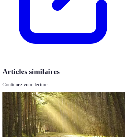
Articles similaires
Continuez votre lecture