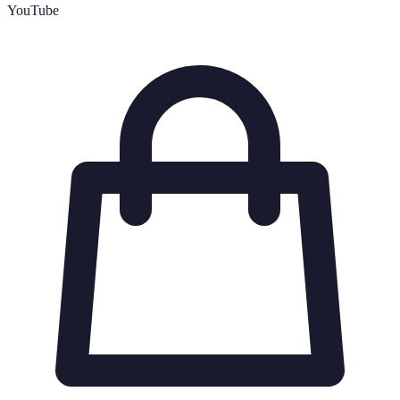
YouTube