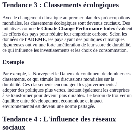
Tendance 3 : Classements écologiques
Avec le changement climatique au premier plan des préoccupations
mondiales, les classements écologiques sont devenus cruciaux. Des
initiatives comme le
Climate Change Performance Index
évaluent
les efforts des pays pour réduire leur empreinte carbone. Selon les
données de
l'ADEME
, les pays ayant des politiques climatiques
rigoureuses ont vu une forte amélioration de leur score de durabilité,
ce qui influence les investissements et les choix de consommation.
Exemple
Par exemple, la Norvège et le Danemark continuent de dominer ces
classements, ce qui stimule les discussions mondiales sur la
durabilité. Ces classements encouragent les gouvernements à
adopter des politiques plus vertes, incitant également les entreprises
à se transformer pour devenir plus durables. Le besoin de trouver un
équilibre entre développement économique et impact
environnemental est devenu une norme partagée.
Tendance 4 : L'influence des réseaux
sociaux