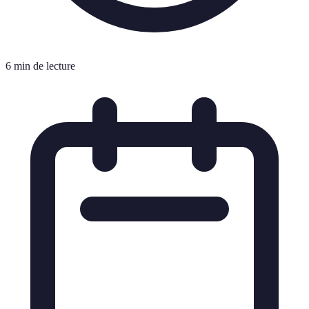
6 min de lecture