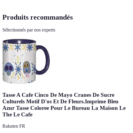
Produits recommandés
Sélectionnés par nos experts
Tasse A Cafe Cinco De Mayo Cranes De Sucre
Culturels Motif D'os Et De Fleurs.Imprime Bleu
Azur Tasse Coloree Pour Le Bureau La Maison Le
The Le Cafe
Rakuten FR