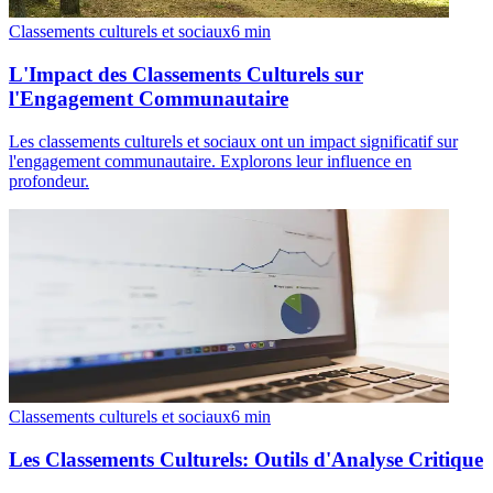
Classements culturels et sociaux
6
min
L'Impact des Classements Culturels sur
l'Engagement Communautaire
Les classements culturels et sociaux ont un impact significatif sur
l'engagement communautaire. Explorons leur influence en
profondeur.
Classements culturels et sociaux
6
min
Les Classements Culturels: Outils d'Analyse Critique