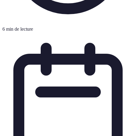
6 min de lecture