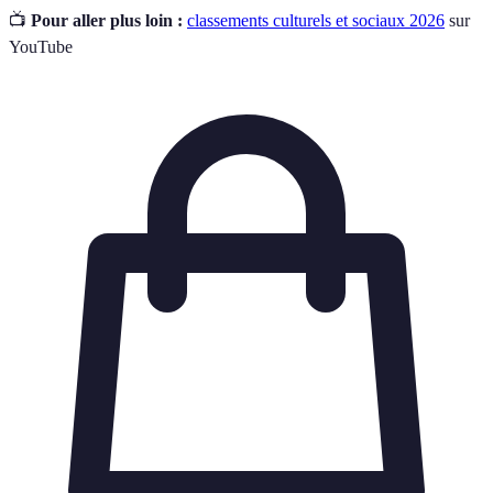
📺
Pour aller plus loin :
classements culturels et sociaux 2026
sur
YouTube