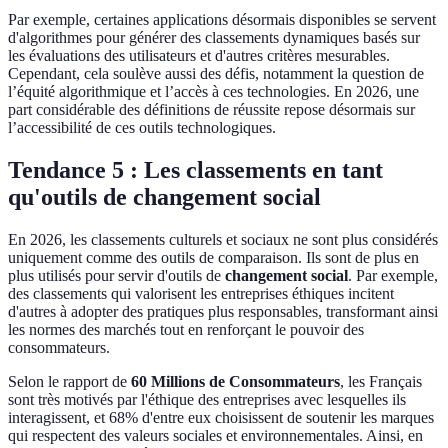
Par exemple, certaines applications désormais disponibles se servent
d'algorithmes pour générer des classements dynamiques basés sur
les évaluations des utilisateurs et d'autres critères mesurables.
Cependant, cela soulève aussi des défis, notamment la question de
l’équité algorithmique et l’accès à ces technologies. En 2026, une
part considérable des définitions de réussite repose désormais sur
l’accessibilité de ces outils technologiques.
Tendance 5 : Les classements en tant
qu'outils de changement social
En 2026, les classements culturels et sociaux ne sont plus considérés
uniquement comme des outils de comparaison. Ils sont de plus en
plus utilisés pour servir d'outils de
changement social
. Par exemple,
des classements qui valorisent les entreprises éthiques incitent
d'autres à adopter des pratiques plus responsables, transformant ainsi
les normes des marchés tout en renforçant le pouvoir des
consommateurs.
Selon le rapport de
60 Millions de Consommateurs
, les Français
sont très motivés par l'éthique des entreprises avec lesquelles ils
interagissent, et 68% d'entre eux choisissent de soutenir les marques
qui respectent des valeurs sociales et environnementales. Ainsi, en