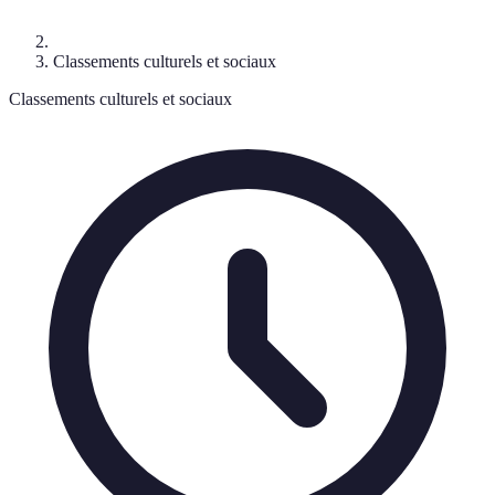
Classements culturels et sociaux
Classements culturels et sociaux