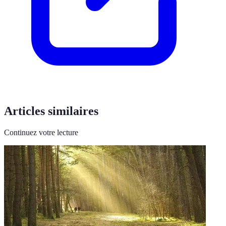
Articles similaires
Continuez votre lecture