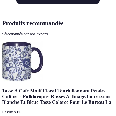
Produits recommandés
Sélectionnés par nos experts
Tasse A Cafe Motif Floral Tourbillonnant Petales
Culturels Folkloriques Russes Al Image.Impression
Blanche Et Bleue Tasse Coloree Pour Le Bureau La
Rakuten FR