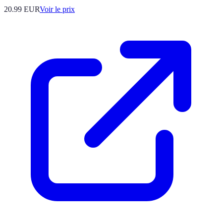
20.99
EUR
Voir le prix