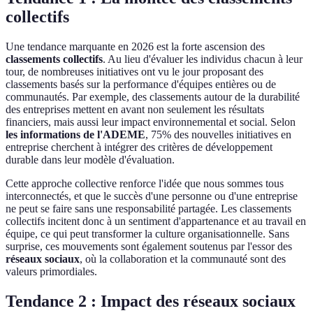
collectifs
Une tendance marquante en 2026 est la forte ascension des
classements collectifs
. Au lieu d'évaluer les individus chacun à leur
tour, de nombreuses initiatives ont vu le jour proposant des
classements basés sur la performance d'équipes entières ou de
communautés. Par exemple, des classements autour de la durabilité
des entreprises mettent en avant non seulement les résultats
financiers, mais aussi leur impact environnemental et social. Selon
les informations de l'ADEME
, 75% des nouvelles initiatives en
entreprise cherchent à intégrer des critères de développement
durable dans leur modèle d'évaluation.
Cette approche collective renforce l'idée que nous sommes tous
interconnectés, et que le succès d'une personne ou d'une entreprise
ne peut se faire sans une responsabilité partagée. Les classements
collectifs incitent donc à un sentiment d'appartenance et au travail en
équipe, ce qui peut transformer la culture organisationnelle. Sans
surprise, ces mouvements sont également soutenus par l'essor des
réseaux sociaux
, où la collaboration et la communauté sont des
valeurs primordiales.
Tendance 2 : Impact des réseaux sociaux