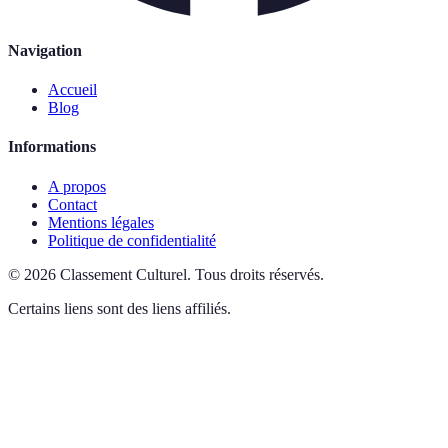
Navigation
Accueil
Blog
Informations
A propos
Contact
Mentions légales
Politique de confidentialité
©
2026
Classement Culturel
.
Tous droits réservés.
Certains liens sont des liens affiliés.