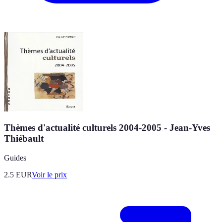
Thèmes d'actualité culturels 2004-2005 - Jean-Yves
Thiébault
Guides
2.5
EUR
Voir le prix