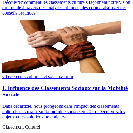
Découvrez comment les classements culturels façonnent notre vision
du monde à travers des analyses critiques, des comparaisons et des
conseils pratiques.
Classements culturels et sociaux
6
min
L'Influence des Classements Sociaux sur la Mobilité
Sociale
Dans cet article, nous plongeons dans l'impact des classements
culturels et sociaux sur la mobilité sociale en 2026. Découvrez les
enjeux et les solutions potentielles.
Classement Culturel