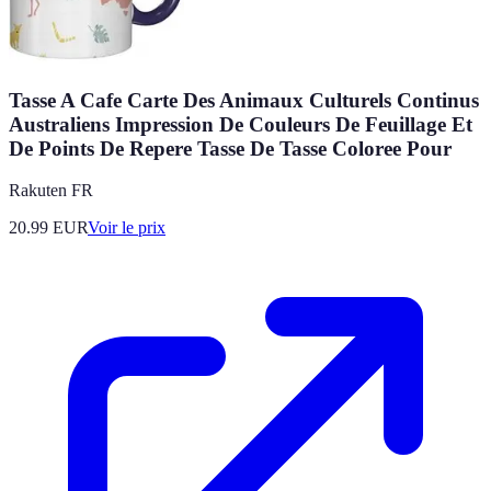
Tasse A Cafe Carte Des Animaux Culturels Continus
Australiens Impression De Couleurs De Feuillage Et
De Points De Repere Tasse De Tasse Coloree Pour
Rakuten FR
20.99
EUR
Voir le prix