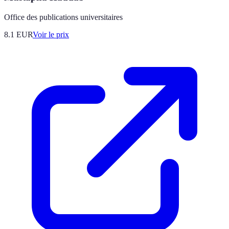
Office des publications universitaires
8.1
EUR
Voir le prix