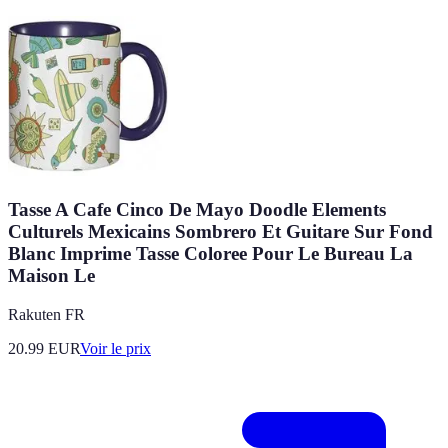
Tasse A Cafe Cinco De Mayo Doodle Elements
Culturels Mexicains Sombrero Et Guitare Sur Fond
Blanc Imprime Tasse Coloree Pour Le Bureau La
Maison Le
Rakuten FR
20.99
EUR
Voir le prix