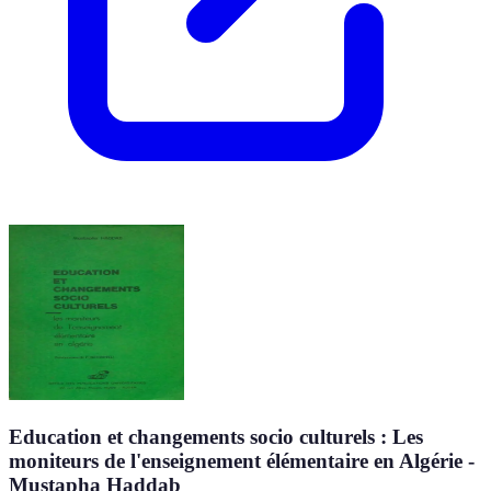
Education et changements socio culturels : Les
moniteurs de l'enseignement élémentaire en Algérie -
Mustapha Haddab