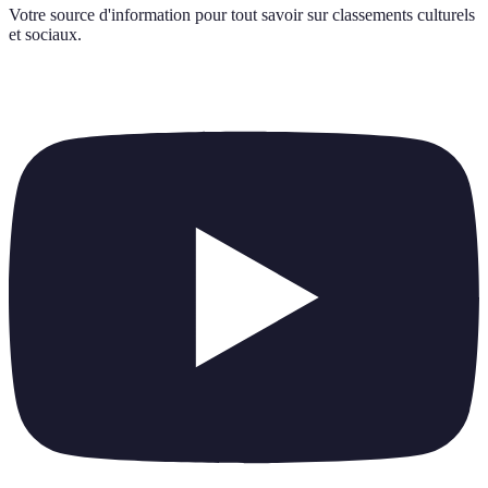
Votre source d'information pour tout savoir sur
classements culturels
et sociaux
.