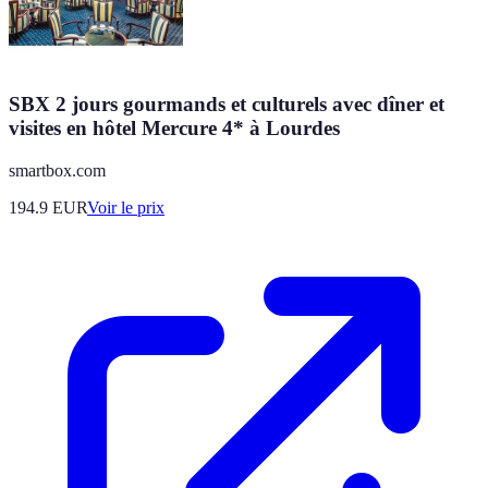
SBX 2 jours gourmands et culturels avec dîner et
visites en hôtel Mercure 4* à Lourdes
smartbox.com
194.9
EUR
Voir le prix