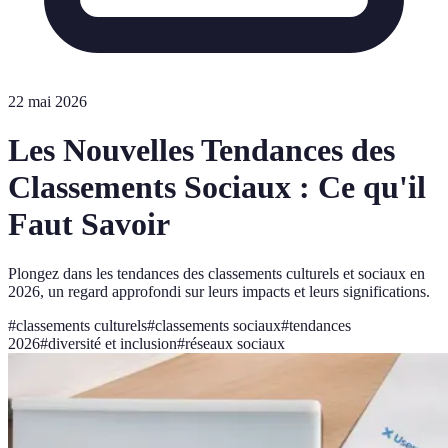
22 mai 2026
Les Nouvelles Tendances des
Classements Sociaux : Ce qu'il
Faut Savoir
Plongez dans les tendances des classements culturels et sociaux en
2026, un regard approfondi sur leurs impacts et leurs significations.
#
classements culturels
#
classements sociaux
#
tendances
2026
#
diversité et inclusion
#
réseaux sociaux