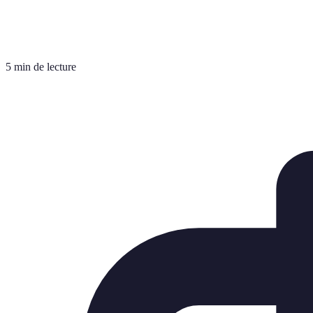
5 min de lecture