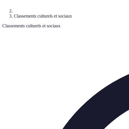
Classements culturels et sociaux
Classements culturels et sociaux