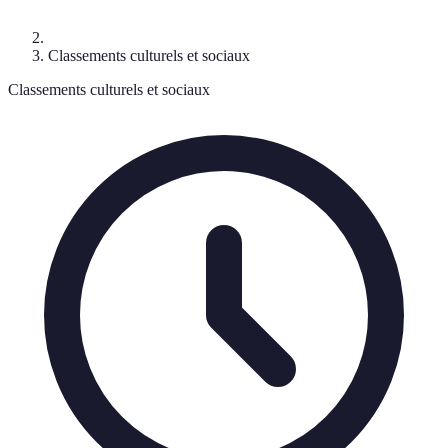
Classements culturels et sociaux
Classements culturels et sociaux