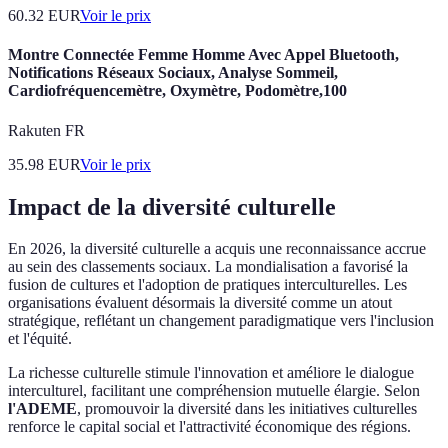
60.32
EUR
Voir le prix
Montre Connectée Femme Homme Avec Appel Bluetooth,
Notifications Réseaux Sociaux, Analyse Sommeil,
Cardiofréquencemètre, Oxymètre, Podomètre,100
Rakuten FR
35.98
EUR
Voir le prix
Impact de la diversité culturelle
En 2026, la diversité culturelle a acquis une reconnaissance accrue
au sein des classements sociaux. La mondialisation a favorisé la
fusion de cultures et l'adoption de pratiques interculturelles. Les
organisations évaluent désormais la diversité comme un atout
stratégique, reflétant un changement paradigmatique vers l'inclusion
et l'équité.
La richesse culturelle stimule l'innovation et améliore le dialogue
interculturel, facilitant une compréhension mutuelle élargie. Selon
l'ADEME
, promouvoir la diversité dans les initiatives culturelles
renforce le capital social et l'attractivité économique des régions.