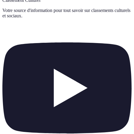
Classement Culturel
Votre source d'information pour tout savoir sur
classements culturels
et sociaux
.