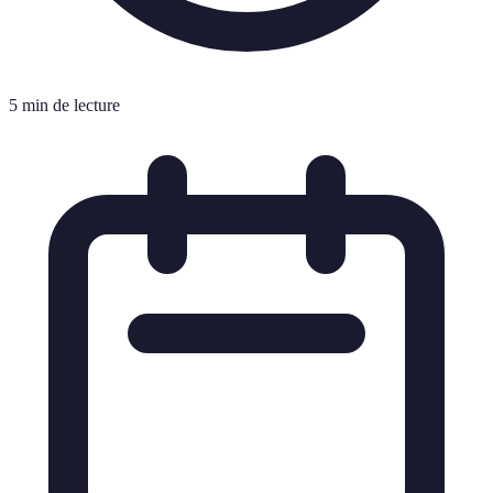
5 min de lecture