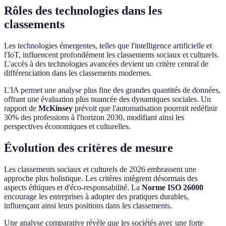
Rôles des technologies dans les
classements
Les technologies émergentes, telles que l'intelligence artificielle et
l'IoT, influencent profondément les classements sociaux et culturels.
L'accès à des technologies avancées devient un critère central de
différenciation dans les classements modernes.
L'IA permet une analyse plus fine des grandes quantités de données,
offrant une évaluation plus nuancée des dynamiques sociales. Un
rapport de
McKinsey
prévoit que l'automatisation pourrait redéfinir
30% des professions à l'horizon 2030, modifiant ainsi les
perspectives économiques et culturelles.
Évolution des critères de mesure
Les classements sociaux et culturels de 2026 embrassent une
approche plus holistique. Les critères intègrent désormais des
aspects éthiques et d'éco-responsabilité. La
Norme ISO 26000
encourage les entreprises à adopter des pratiques durables,
influençant ainsi leurs positions dans les classements.
Une analyse comparative révèle que les sociétés avec une forte