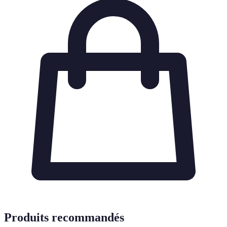
Produits recommandés