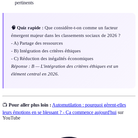
pertinents
🧠 Quiz rapide :
Que considère-t-on comme un facteur
émergent majeur dans les classements sociaux de 2026 ?
- A) Partage des ressources
- B) Intégration des critères éthiques
- C) Réduction des inégalités économiques
Réponse : B — L'intégration des critères éthiques est un
élément central en 2026.
📺
Pour aller plus loin :
Automutilation : pourquoi gèrent-elles
leurs émotions en se blessant ? - Ça commence aujourd'hui
sur
YouTube