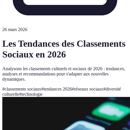
26 mars 2026
Les Tendances des Classements
Sociaux en 2026
Analysons les classements culturels et sociaux de 2026 : tendances,
analyses et recommandations pour s'adapter aux nouvelles
dynamiques.
#
classements sociaux
#
tendances 2026
#
réseaux sociaux
#
diversité
culturelle
#
technologie