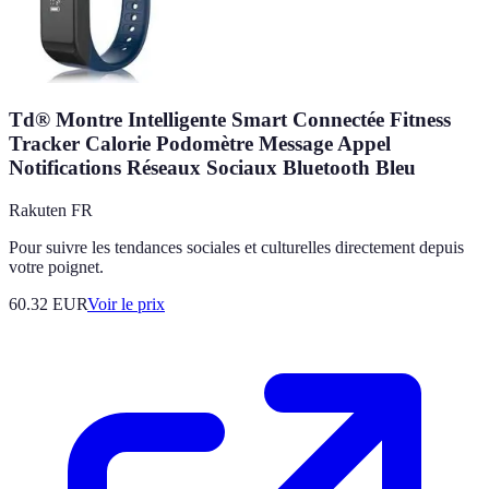
Td® Montre Intelligente Smart Connectée Fitness
Tracker Calorie Podomètre Message Appel
Notifications Réseaux Sociaux Bluetooth Bleu
Rakuten FR
Pour suivre les tendances sociales et culturelles directement depuis
votre poignet.
60.32
EUR
Voir le prix