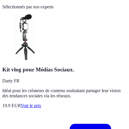
Sélectionnés par nos experts
Kit vlog pour Médias Sociaux.
Darty FR
Idéal pour les créateurs de contenu souhaitant partager leur vision
des tendances sociales via les réseaux.
19.9
EUR
Voir le prix