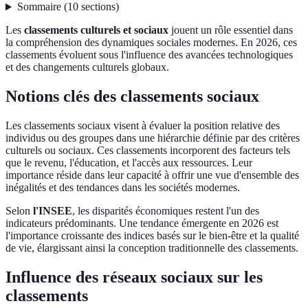
Sommaire
(
10
sections
)
Les
classements culturels et sociaux
jouent un rôle essentiel dans
la compréhension des dynamiques sociales modernes. En 2026, ces
classements évoluent sous l'influence des avancées technologiques
et des changements culturels globaux.
Notions clés des classements sociaux
Les classements sociaux visent à évaluer la position relative des
individus ou des groupes dans une hiérarchie définie par des critères
culturels ou sociaux. Ces classements incorporent des facteurs tels
que le revenu, l'éducation, et l'accès aux ressources. Leur
importance réside dans leur capacité à offrir une vue d'ensemble des
inégalités et des tendances dans les sociétés modernes.
Selon
l'INSEE
, les disparités économiques restent l'un des
indicateurs prédominants. Une tendance émergente en 2026 est
l'importance croissante des indices basés sur le bien-être et la qualité
de vie, élargissant ainsi la conception traditionnelle des classements.
Influence des réseaux sociaux sur les
classements