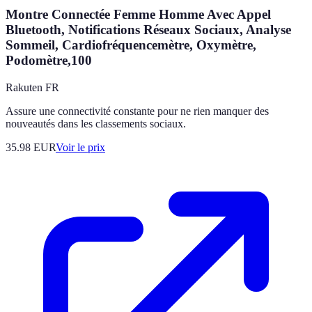
Montre Connectée Femme Homme Avec Appel
Bluetooth, Notifications Réseaux Sociaux, Analyse
Sommeil, Cardiofréquencemètre, Oxymètre,
Podomètre,100
Rakuten FR
Assure une connectivité constante pour ne rien manquer des
nouveautés dans les classements sociaux.
35.98
EUR
Voir le prix