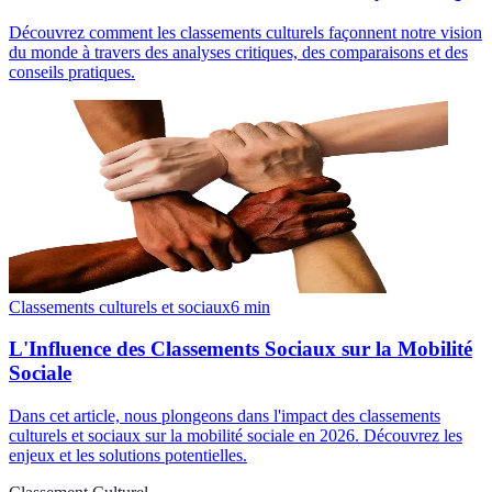
Découvrez comment les classements culturels façonnent notre vision
du monde à travers des analyses critiques, des comparaisons et des
conseils pratiques.
Classements culturels et sociaux
6
min
L'Influence des Classements Sociaux sur la Mobilité
Sociale
Dans cet article, nous plongeons dans l'impact des classements
culturels et sociaux sur la mobilité sociale en 2026. Découvrez les
enjeux et les solutions potentielles.