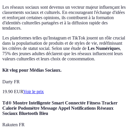
Les réseaux sociaux sont devenus un vecteur majeur influençant les
classements sociaux et culturels. En encourageant l'échange d'idées
et renforçant certaines opinions, ils contribuent à la formation
d'identités culturelles partagées et à la diffusion rapide des
tendances.
Les plateformes telles qu'Instagram et TikTok jouent un rôle crucial
dans la popularisation de produits et de styles de vie, redéfinissant
les critères de statut social. Selon une étude de
Les Numériques
,
75% des jeunes adultes déclarent que les réseaux influencent leurs
valeurs culturelles et leurs choix de consommation.
Kit vlog pour Médias Sociaux.
Darty FR
19.90
EUR
Voir le prix
Td® Montre Intelligente Smart Connectée Fitness Tracker
Calorie Podomètre Message Appel Notifications Réseaux
Sociaux Bluetooth Bleu
Rakuten FR