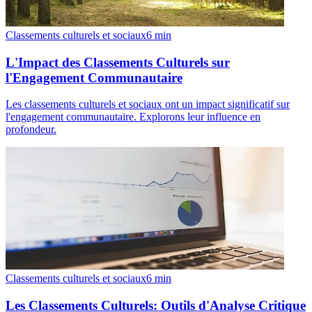
Classements culturels et sociaux
6
min
L'Impact des Classements Culturels sur
l'Engagement Communautaire
Les classements culturels et sociaux ont un impact significatif sur
l'engagement communautaire. Explorons leur influence en
profondeur.
Classements culturels et sociaux
6
min
Les Classements Culturels: Outils d'Analyse Critique