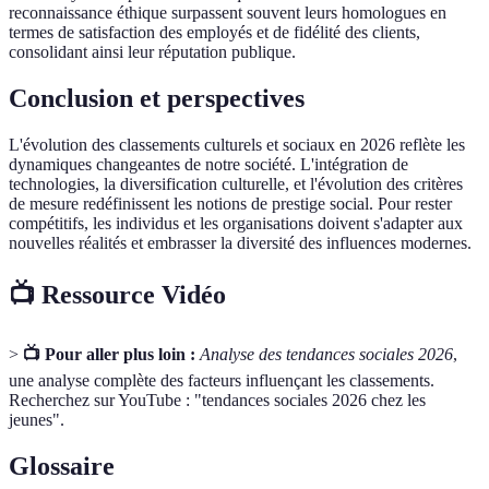
reconnaissance éthique surpassent souvent leurs homologues en
termes de satisfaction des employés et de fidélité des clients,
consolidant ainsi leur réputation publique.
Conclusion et perspectives
L'évolution des classements culturels et sociaux en 2026 reflète les
dynamiques changeantes de notre société. L'intégration de
technologies, la diversification culturelle, et l'évolution des critères
de mesure redéfinissent les notions de prestige social. Pour rester
compétitifs, les individus et les organisations doivent s'adapter aux
nouvelles réalités et embrasser la diversité des influences modernes.
📺 Ressource Vidéo
>
📺 Pour aller plus loin :
Analyse des tendances sociales 2026
,
une analyse complète des facteurs influençant les classements.
Recherchez sur YouTube : "tendances sociales 2026 chez les
jeunes".
Glossaire