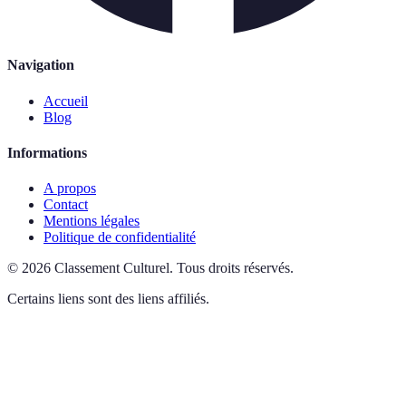
Navigation
Accueil
Blog
Informations
A propos
Contact
Mentions légales
Politique de confidentialité
©
2026
Classement Culturel
.
Tous droits réservés.
Certains liens sont des liens affiliés.