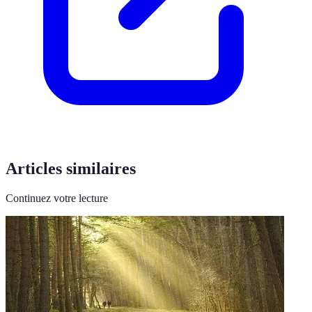
Articles similaires
Continuez votre lecture