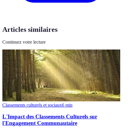
Articles similaires
Continuez votre lecture
Classements culturels et sociaux
6
min
L'Impact des Classements Culturels sur
l'Engagement Communautaire