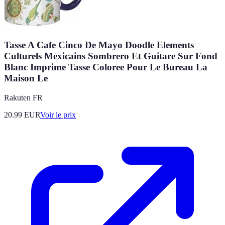
Tasse A Cafe Cinco De Mayo Doodle Elements
Culturels Mexicains Sombrero Et Guitare Sur Fond
Blanc Imprime Tasse Coloree Pour Le Bureau La
Maison Le
Rakuten FR
20.99
EUR
Voir le prix