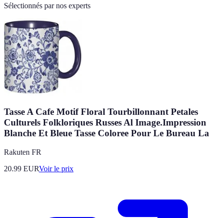
Sélectionnés par nos experts
Tasse A Cafe Motif Floral Tourbillonnant Petales
Culturels Folkloriques Russes Al Image.Impression
Blanche Et Bleue Tasse Coloree Pour Le Bureau La
Rakuten FR
20.99
EUR
Voir le prix