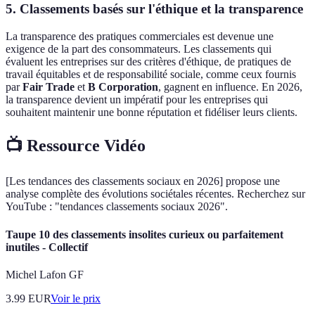
5. Classements basés sur l'éthique et la transparence
La transparence des pratiques commerciales est devenue une
exigence de la part des consommateurs. Les classements qui
évaluent les entreprises sur des critères d'éthique, de pratiques de
travail équitables et de responsabilité sociale, comme ceux fournis
par
Fair Trade
et
B Corporation
, gagnent en influence. En 2026,
la transparence devient un impératif pour les entreprises qui
souhaitent maintenir une bonne réputation et fidéliser leurs clients.
📺 Ressource Vidéo
[Les tendances des classements sociaux en 2026] propose une
analyse complète des évolutions sociétales récentes. Recherchez sur
YouTube : "tendances classements sociaux 2026".
Taupe 10 des classements insolites curieux ou parfaitement
inutiles - Collectif
Michel Lafon GF
3.99
EUR
Voir le prix