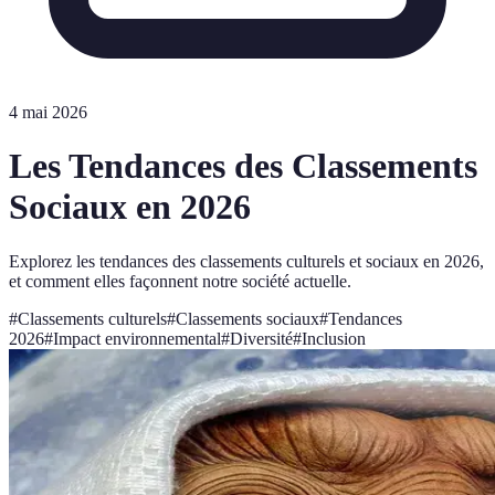
4 mai 2026
Les Tendances des Classements
Sociaux en 2026
Explorez les tendances des classements culturels et sociaux en 2026,
et comment elles façonnent notre société actuelle.
#
Classements culturels
#
Classements sociaux
#
Tendances
2026
#
Impact environnemental
#
Diversité
#
Inclusion