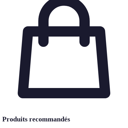
Produits recommandés