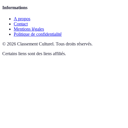
Informations
A propos
Contact
Mentions légales
Politique de confidentialité
©
2026
Classement Culturel
.
Tous droits réservés.
Certains liens sont des liens affiliés.