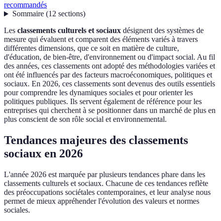
recommandés
Sommaire
(
12
sections
)
Les
classements culturels et sociaux
désignent des systèmes de
mesure qui évaluent et comparent des éléments variés à travers
différentes dimensions, que ce soit en matière de culture,
d'éducation, de bien-être, d'environnement ou d'impact social. Au fil
des années, ces classements ont adopté des méthodologies variées et
ont été influencés par des facteurs macroéconomiques, politiques et
sociaux. En 2026, ces classements sont devenus des outils essentiels
pour comprendre les dynamiques sociales et pour orienter les
politiques publiques. Ils servent également de référence pour les
entreprises qui cherchent à se positionner dans un marché de plus en
plus conscient de son rôle social et environnemental.
Tendances majeures des classements
sociaux en 2026
L'année 2026 est marquée par plusieurs tendances phare dans les
classements culturels et sociaux. Chacune de ces tendances reflète
des préoccupations sociétales contemporaines, et leur analyse nous
permet de mieux appréhender l'évolution des valeurs et normes
sociales.