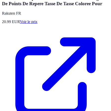
De Points De Repere Tasse De Tasse Coloree Pour
Rakuten FR
20.99
EUR
Voir le prix