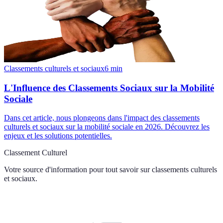
Classements culturels et sociaux
6
min
L'Influence des Classements Sociaux sur la Mobilité
Sociale
Dans cet article, nous plongeons dans l'impact des classements
culturels et sociaux sur la mobilité sociale en 2026. Découvrez les
enjeux et les solutions potentielles.
Classement Culturel
Votre source d'information pour tout savoir sur
classements culturels
et sociaux
.