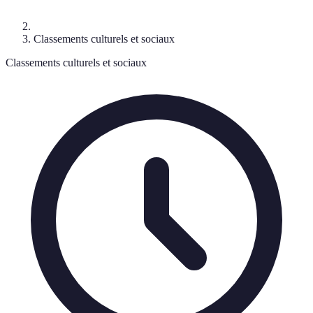
Classements culturels et sociaux
Classements culturels et sociaux