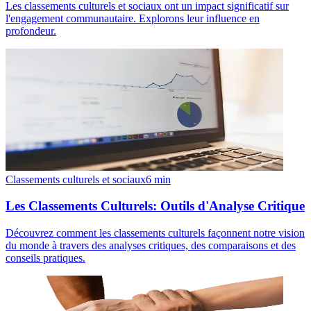
Les classements culturels et sociaux ont un impact significatif sur
l'engagement communautaire. Explorons leur influence en
profondeur.
Classements culturels et sociaux
6
min
Les Classements Culturels: Outils d'Analyse Critique
Découvrez comment les classements culturels façonnent notre vision
du monde à travers des analyses critiques, des comparaisons et des
conseils pratiques.