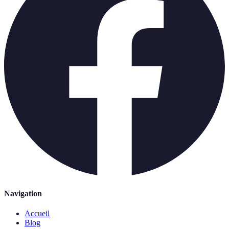
Navigation
Accueil
Blog