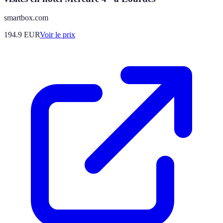
smartbox.com
194.9
EUR
Voir le prix