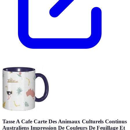
Tasse A Cafe Carte Des Animaux Culturels Continus
Australiens Impression De Couleurs De Feuillage Et