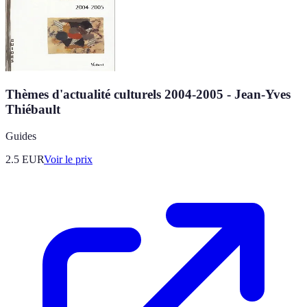
Thèmes d'actualité culturels 2004-2005 - Jean-Yves
Thiébault
Guides
2.5
EUR
Voir le prix