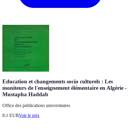
Education et changements socio culturels : Les
moniteurs de l'enseignement élémentaire en Algérie -
Mustapha Haddab
Office des publications universitaires
8.1
EUR
Voir le prix