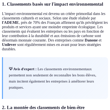
1. Classements basés sur l'impact environnemental
L'impact environnemental est devenu un critère primordial dans les
classements culturels et sociaux. Selon une étude réalisée par
l'ADEME
, près de 70% des Français affirment qu'ils privilégient les
produits et services ayant une moindre empreinte écologique. Les
classements qui évaluent les entreprises ou les pays en fonction de
leur contribution à la durabilité et aux émissions de carbone sont
désormais monnaie courante. Des entreprises comme
Danone
et
Unilever
sont régulièrement mises en avant pour leurs stratégies
durables.
💡 Avis d'expert :
Les classements environnementaux
permettent non seulement de reconnaître les bons élèves,
mais incitent également les entreprises à améliorer leurs
pratiques.
2. La montée des classements de bien-être