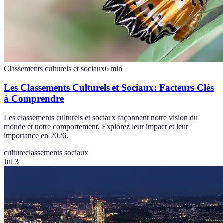
Classements culturels et sociaux
6
min
Les Classements Culturels et Sociaux: Facteurs Clés
à Comprendre
Les classements culturels et sociaux façonnent notre vision du
monde et notre comportement. Explorez leur impact et leur
importance en 2026.
culture
classements sociaux
Jul 3