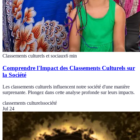
Classements culturels et sociaux
6
min
Comprendre l'Impact des Classements Culturels sur
la Société
Les classements culturels influencent notre société d'une manière
surprenante. Plongez dans cette analyse profonde sur leurs impacts.
classements culturels
société
Jul 24