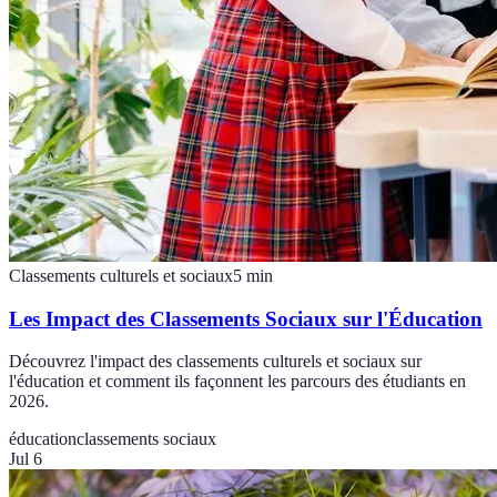
Classements culturels et sociaux
5
min
Les Impact des Classements Sociaux sur l'Éducation
Découvrez l'impact des classements culturels et sociaux sur
l'éducation et comment ils façonnent les parcours des étudiants en
2026.
éducation
classements sociaux
Jul 6