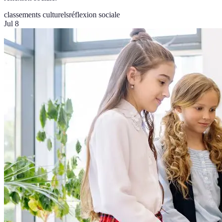
classements culturels
réflexion sociale
Jul 8