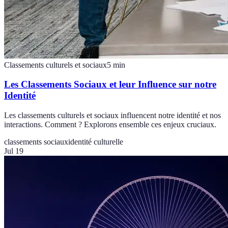
Classements culturels et sociaux
5
min
Les Classements Sociaux et leur Influence sur notre
Identité
Les classements culturels et sociaux influencent notre identité et nos
interactions. Comment ? Explorons ensemble ces enjeux cruciaux.
classements sociaux
identité culturelle
Jul 19