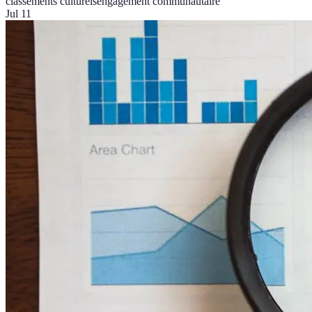
classements culturels
engagement communautaire
Jul 11