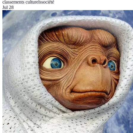
classements culturels
société
Jul 28