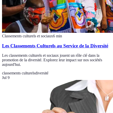
Classements culturels et sociaux
6
min
Les Classements Culturels au Service de la Diversité
Les classements culturels et sociaux jouent un rôle clé dans la
promotion de la diversité. Explorez leur impact sur nos sociétés
aujourd'hui.
classements culturels
diversité
Jul 9