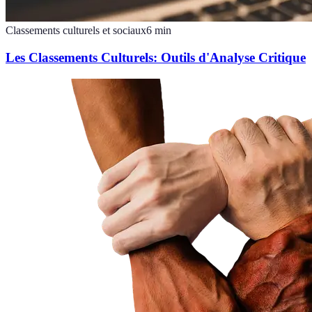
Classements culturels et sociaux
6
min
Les Classements Culturels: Outils d'Analyse Critique