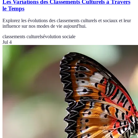
Les Variations des Classements Culturels à Travers
le Temps
Explorez les évolutions des classements culturels et sociaux et leur
influence sur nos modes de vie aujourd'hui.
classements culturels
évolution sociale
Jul 4