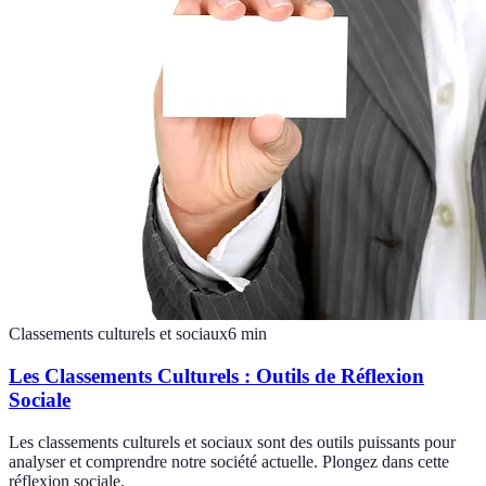
Classements culturels et sociaux
6
min
Les Classements Culturels : Outils de Réflexion
Sociale
Les classements culturels et sociaux sont des outils puissants pour
analyser et comprendre notre société actuelle. Plongez dans cette
réflexion sociale.