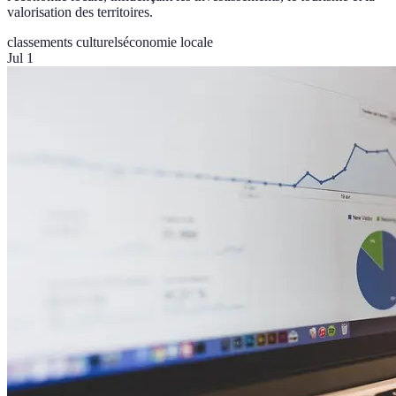
valorisation des territoires.
classements culturels
économie locale
Jul 1