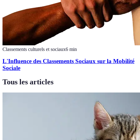
Classements culturels et sociaux
6
min
L'Influence des Classements Sociaux sur la Mobilité
Sociale
Tous les articles