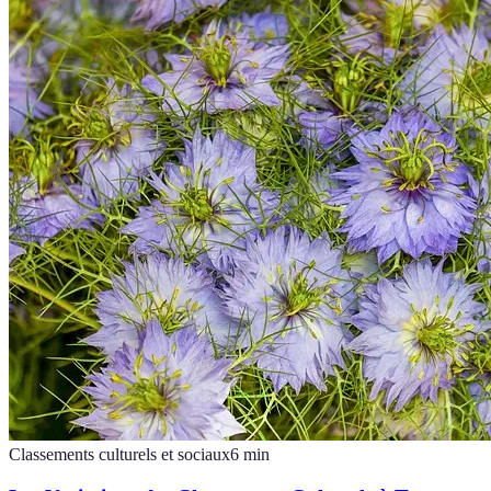
Classements culturels et sociaux
6
min