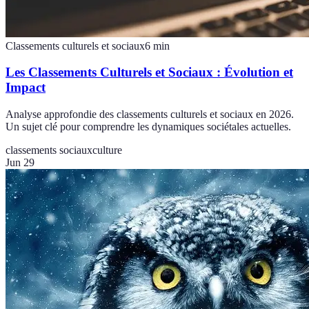
Classements culturels et sociaux
6
min
Les Classements Culturels et Sociaux : Évolution et
Impact
Analyse approfondie des classements culturels et sociaux en 2026.
Un sujet clé pour comprendre les dynamiques sociétales actuelles.
classements sociaux
culture
Jun 29