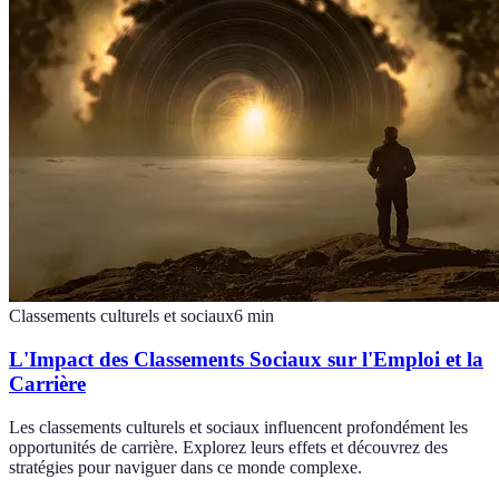
Classements culturels et sociaux
6
min
L'Impact des Classements Sociaux sur l'Emploi et la
Carrière
Les classements culturels et sociaux influencent profondément les
opportunités de carrière. Explorez leurs effets et découvrez des
stratégies pour naviguer dans ce monde complexe.