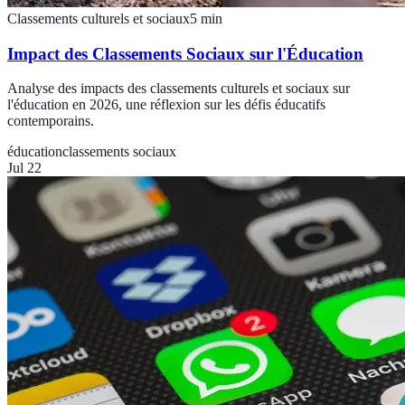
Classements culturels et sociaux
5
min
Impact des Classements Sociaux sur l'Éducation
Analyse des impacts des classements culturels et sociaux sur
l'éducation en 2026, une réflexion sur les défis éducatifs
contemporains.
éducation
classements sociaux
Jul 22