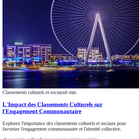
Classements culturels et sociaux
6
min
L'Impact des Classements Culturels sur
l'Engagement Communautaire
Explorez l'importance des classements culturels et sociaux pour
favoriser l'engagement communautaire et l'identité collective.