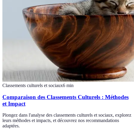
Classements culturels et sociaux
6
min
Comparaison des Classements Culturels : Méthodes
et Impact
Plongez dans l'analyse des classements culturels et sociaux, explorez
leurs méthodes et impacts, et découvrez nos recommandations
adaptées.