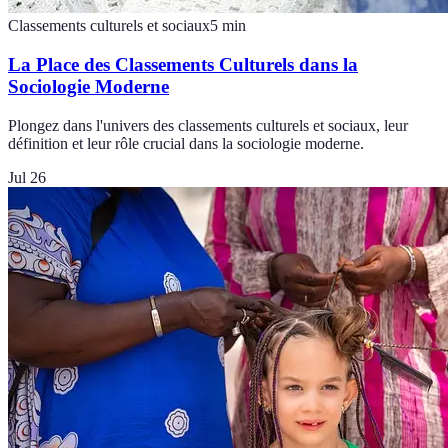
Classements culturels et sociaux
5
min
La Place des Classements Culturels dans la
Sociologie Moderne
Plongez dans l'univers des classements culturels et sociaux, leur
définition et leur rôle crucial dans la sociologie moderne.
Jul 26