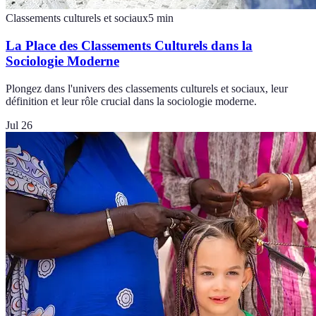
Classements culturels et sociaux
5
min
La Place des Classements Culturels dans la
Sociologie Moderne
Plongez dans l'univers des classements culturels et sociaux, leur
définition et leur rôle crucial dans la sociologie moderne.
Jul 26