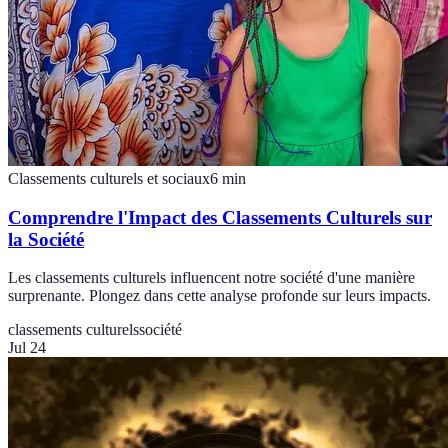
Classements culturels et sociaux
6
min
Comprendre l'Impact des Classements Culturels sur
la Société
Les classements culturels influencent notre société d'une manière
surprenante. Plongez dans cette analyse profonde sur leurs impacts.
classements culturels
société
Jul 24