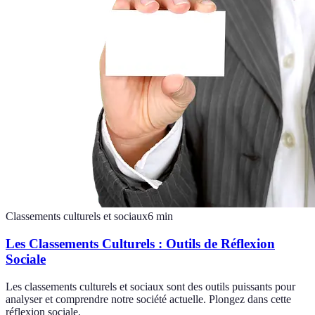
Classements culturels et sociaux
6
min
Les Classements Culturels : Outils de Réflexion
Sociale
Les classements culturels et sociaux sont des outils puissants pour
analyser et comprendre notre société actuelle. Plongez dans cette
réflexion sociale.