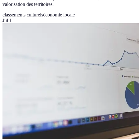
valorisation des territoires.
classements culturels
économie locale
Jul 1