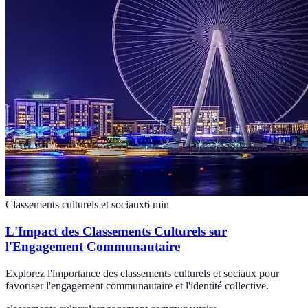
Classements culturels et sociaux
6
min
L'Impact des Classements Culturels sur
l'Engagement Communautaire
Explorez l'importance des classements culturels et sociaux pour
favoriser l'engagement communautaire et l'identité collective.