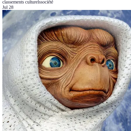
classements culturels
société
Jul 28