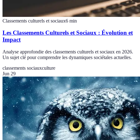
Classements culturels et sociaux
6
min
Les Classements Culturels et Sociaux : Évolution et
Impact
Analyse approfondie des classements culturels et sociaux en 2026.
Un sujet clé pour comprendre les dynamiques sociétales actuelles.
classements sociaux
culture
Jun 29