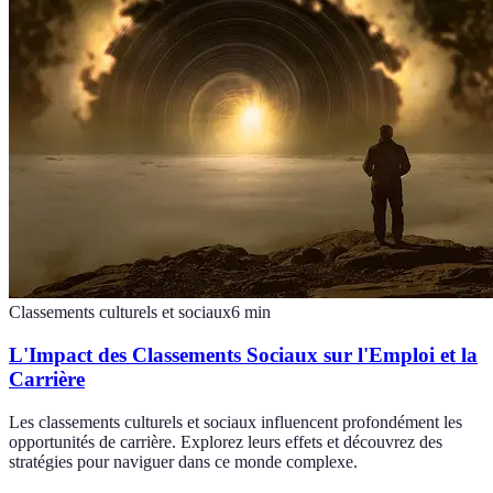
Classements culturels et sociaux
6
min
L'Impact des Classements Sociaux sur l'Emploi et la
Carrière
Les classements culturels et sociaux influencent profondément les
opportunités de carrière. Explorez leurs effets et découvrez des
stratégies pour naviguer dans ce monde complexe.