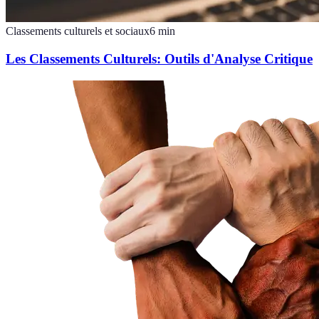
Classements culturels et sociaux
6
min
Les Classements Culturels: Outils d'Analyse Critique