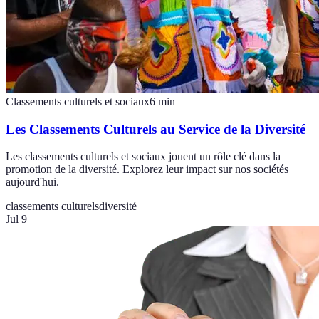
Classements culturels et sociaux
6
min
Les Classements Culturels au Service de la Diversité
Les classements culturels et sociaux jouent un rôle clé dans la
promotion de la diversité. Explorez leur impact sur nos sociétés
aujourd'hui.
classements culturels
diversité
Jul 9