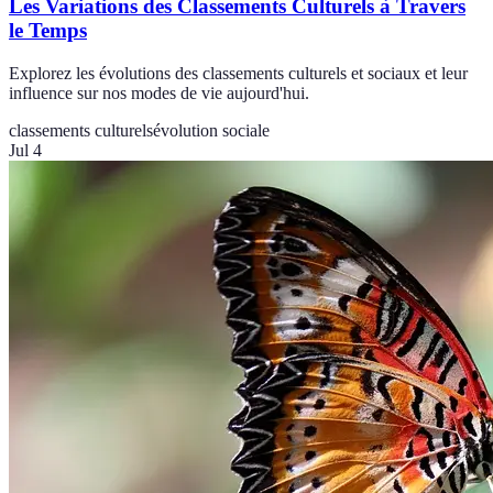
Les Variations des Classements Culturels à Travers
le Temps
Explorez les évolutions des classements culturels et sociaux et leur
influence sur nos modes de vie aujourd'hui.
classements culturels
évolution sociale
Jul 4