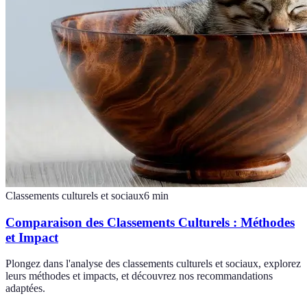
Classements culturels et sociaux
6
min
Comparaison des Classements Culturels : Méthodes
et Impact
Plongez dans l'analyse des classements culturels et sociaux, explorez
leurs méthodes et impacts, et découvrez nos recommandations
adaptées.