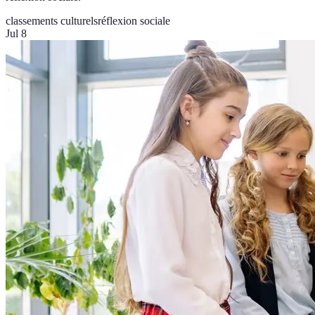
classements culturels
réflexion sociale
Jul 8