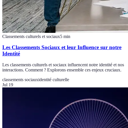
Classements culturels et sociaux
5
min
Les Classements Sociaux et leur Influence sur notre
Identité
Les classements culturels et sociaux influencent notre identité et nos
interactions. Comment ? Explorons ensemble ces enjeux cruciaux.
classements sociaux
identité culturelle
Jul 19