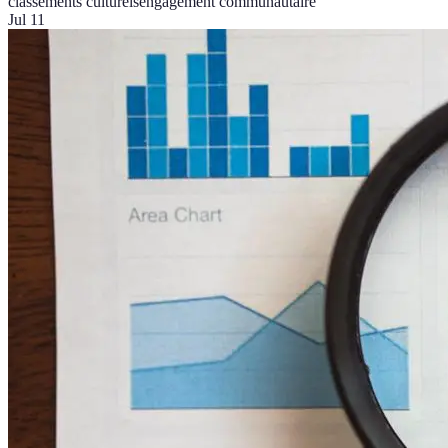
classements culturels
engagement communautaire
Jul 11