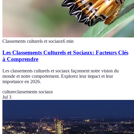
Classements culturels et sociaux
6
min
Les Classements Culturels et Sociaux: Facteurs Clés
à Comprendre
Les classements culturels et sociaux façonnent notre vision du
monde et notre comportement. Explorez leur impact et leur
importance en 2026.
culture
classements sociaux
Jul 3