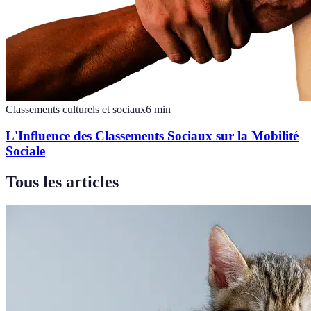
Classements culturels et sociaux
6
min
L'Influence des Classements Sociaux sur la Mobilité
Sociale
Tous les articles