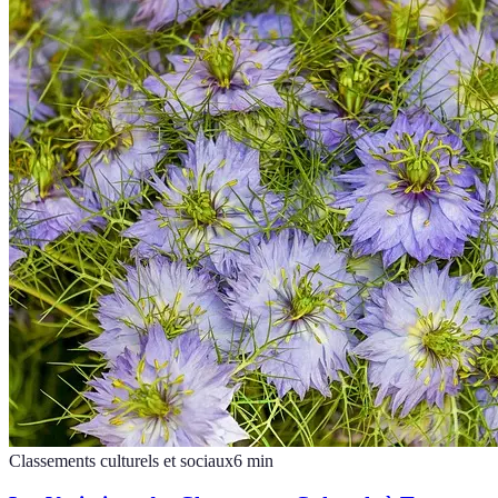
Classements culturels et sociaux
6
min