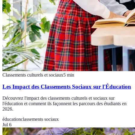
Classements culturels et sociaux
5
min
Les Impact des Classements Sociaux sur l'Éducation
Découvrez l'impact des classements culturels et sociaux sur
l'éducation et comment ils façonnent les parcours des étudiants en
2026.
éducation
classements sociaux
Jul 6